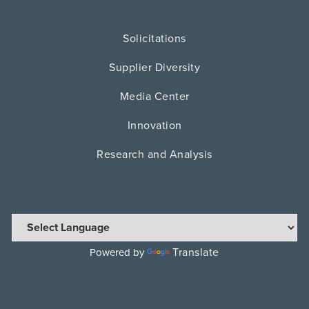
Solicitations
Supplier Diversity
Media Center
Innovation
Research and Analysis
Translate
Powered by