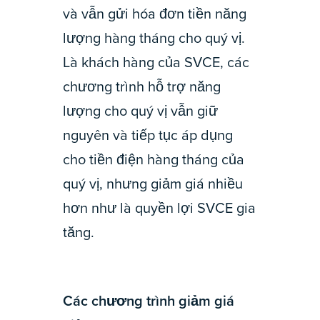
và vẫn gửi hóa đơn tiền năng
lượng hàng tháng cho quý vị.
Là khách hàng của SVCE, các
chương trình hỗ trợ năng
lượng cho quý vị vẫn giữ
nguyên và tiếp tục áp dụng
cho tiền điện hàng tháng của
quý vị, nhưng giảm giá nhiều
hơn như là quyền lợi SVCE gia
tăng.
Các chương trình giảm giá