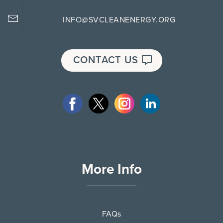
INFO@SVCLEANENERGY.ORG
CONTACT US
More Info
FAQs