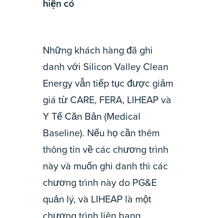
hiện có
Những khách hàng đã ghi
danh với Silicon Valley Clean
Energy vẫn tiếp tục được giảm
giá từ CARE, FERA, LIHEAP và
Y Tế Căn Bản (Medical
Baseline). Nếu họ cần thêm
thông tin về các chương trình
này và muốn ghi danh thì các
chương trình này do PG&E
quản lý, và LIHEAP là một
chương trình liên bang.