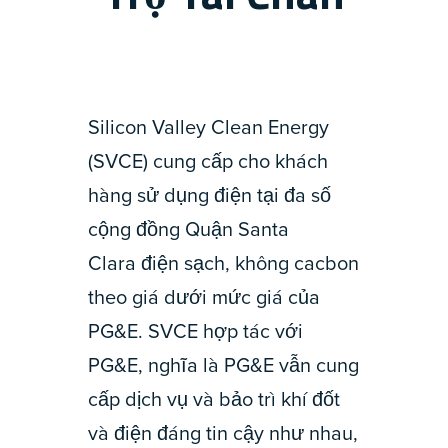
Silicon Valley Clean Energy
(SVCE) cung cấp cho khách
hàng sử dụng điện tại đa số
cộng đồng Quận Santa
Clara điện sạch, không cacbon
theo giá dưới mức giá của
PG&E. SVCE hợp tác với
PG&E, nghĩa là PG&E vẫn cung
cấp dịch vụ và bảo trì khí đốt
và điện đáng tin cậy như nhau,