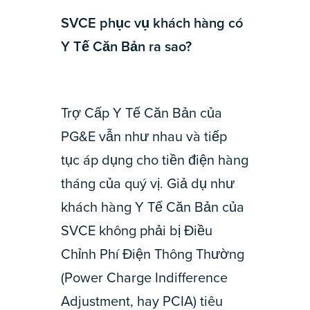
SVCE phục vụ khách hàng có
Y Tế Căn Bản ra sao?
Trợ Cấp Y Tế Căn Bản của
PG&E vẫn như nhau và tiếp
tục áp dụng cho tiền điện hàng
tháng của quý vị. Giả dụ như
khách hàng Y Tế Căn Bản của
SVCE không phải bị Điều
Chỉnh Phí Điện Thông Thường
(Power Charge Indifference
Adjustment, hay PCIA) tiêu