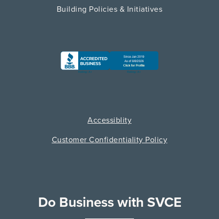
Building Policies & Initiatives
Accessiblity
Customer Confidentiality Policy
Do Business with SVCE