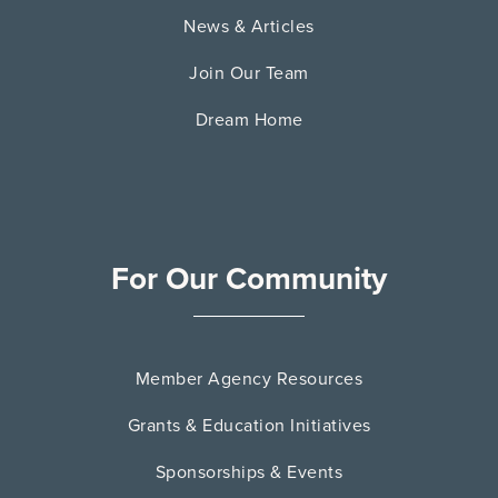
News & Articles
Join Our Team
Dream Home
For Our Community
Member Agency Resources
Grants & Education Initiatives
Sponsorships & Events