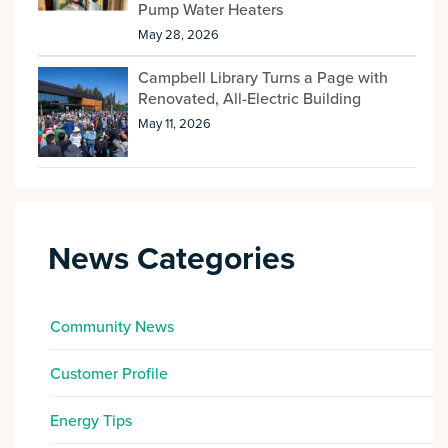
Pump Water Heaters
May 28, 2026
Campbell Library Turns a Page with
Renovated, All-Electric Building
May 11, 2026
News Categories
Community News
Customer Profile
Energy Tips