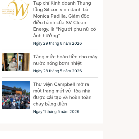
Tạp chí Kinh doanh Thung
lũng Silicon vinh danh bà
Monica Padilla, Giám đốc
điều hành của SV Clean
Energy, là “Người phụ nữ có
ảnh hưởng”
Ngày 29 tháng 6 năm 2026
Tăng mức hoàn tiền cho máy
nước nóng bơm nhiệt
Ngày 28 tháng 5 năm 2026
Thư viện Campbell mở ra
một trang mới với tòa nhà
được cải tạo và hoàn toàn
chạy bằng điện
Ngày 11 tháng 5 năm 2026