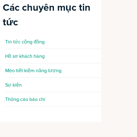
Các chuyên mục tin
tức
Tin tức cộng đồng
Hồ sơ khách hàng
Mẹo tiết kiệm năng lượng
Sự kiện
Thông cáo báo chí