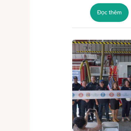
Đọc thêm