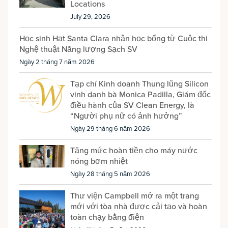
Locations
July 29, 2026
Học sinh Hạt Santa Clara nhận học bổng từ Cuộc thi
Nghệ thuật Năng lượng Sạch SV
Ngày 2 tháng 7 năm 2026
Tạp chí Kinh doanh Thung lũng Silicon
vinh danh bà Monica Padilla, Giám đốc
điều hành của SV Clean Energy, là
“Người phụ nữ có ảnh hưởng”
Ngày 29 tháng 6 năm 2026
Tăng mức hoàn tiền cho máy nước
nóng bơm nhiệt
Ngày 28 tháng 5 năm 2026
Thư viện Campbell mở ra một trang
mới với tòa nhà được cải tạo và hoàn
toàn chạy bằng điện