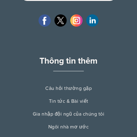
Thông tin thêm
Câu hỏi thường gặp
Tin tức & Bài viết
Gia nhập đội ngũ của chúng tôi
Ngôi nhà mơ ước