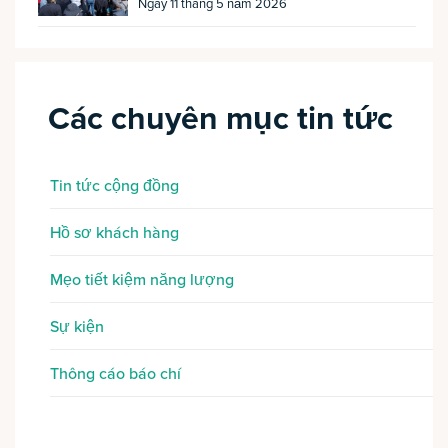
Ngày 11 tháng 5 năm 2026
Các chuyên mục tin tức
Tin tức cộng đồng
Hồ sơ khách hàng
Mẹo tiết kiệm năng lượng
Sự kiện
Thông cáo báo chí