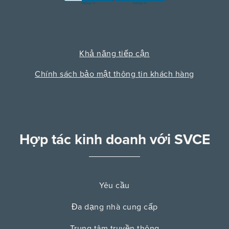
Khả năng tiếp cận
Chính sách bảo mật thông tin khách hàng
Hợp tác kinh doanh với SVCE
Yêu cầu
Đa dạng nhà cung cấp
Trung tâm truyền thông