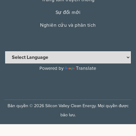
Sự đổi mới
Nghiên cứu và phân tích
Translate
Powered by
Bản quyền © 2026 Silicon Valley Clean Energy. Mọi quyền được
bảo lưu.