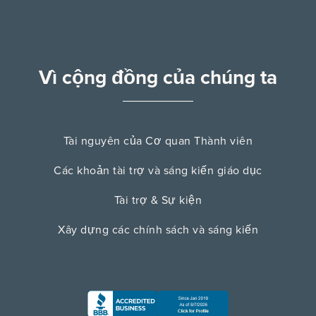
Vì cộng đồng của chúng ta
Tài nguyên của Cơ quan Thành viên
Các khoản tài trợ và sáng kiến ​​giáo dục
Tài trợ & Sự kiện
Xây dựng các chính sách và sáng kiến