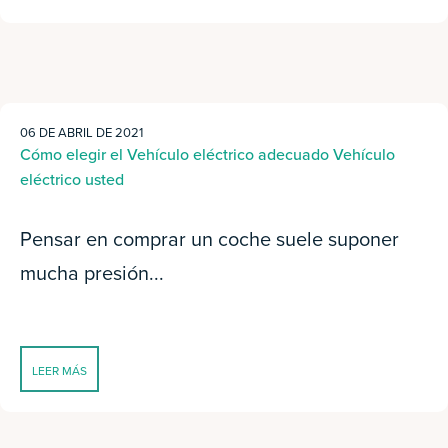
06 DE ABRIL DE 2021
Cómo elegir el Vehículo eléctrico adecuado Vehículo
eléctrico usted
Pensar en comprar un coche suele suponer
mucha presión...
LEER MÁS