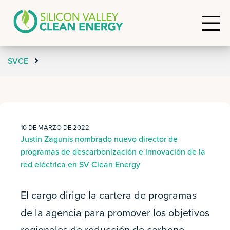
SVCE
10 DE MARZO DE 2022
Justin Zagunis nombrado nuevo director de
programas de descarbonización e innovación de la
red eléctrica en SV Clean Energy
El cargo dirige la cartera de programas
de la agencia para promover los objetivos