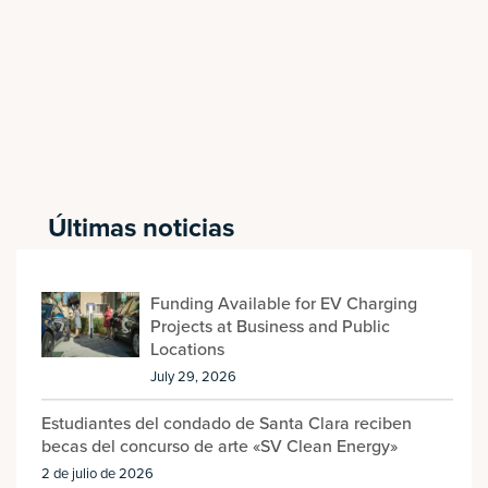
Últimas noticias
Funding Available for EV Charging
Projects at Business and Public
Locations
July 29, 2026
Estudiantes del condado de Santa Clara reciben
becas del concurso de arte «SV Clean Energy»
2 de julio de 2026