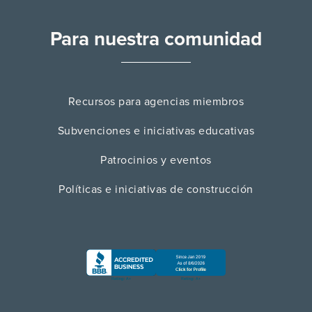
Para nuestra comunidad
Recursos para agencias miembros
Subvenciones e iniciativas educativas
Patrocinios y eventos
Políticas e iniciativas de construcción