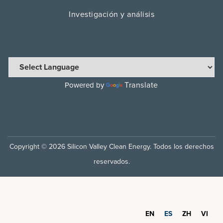
Investigación y análisis
Translate
Powered by
Copyright © 2026 Silicon Valley Clean Energy. Todos los derechos
reservados.
EN
ES
ZH
VI