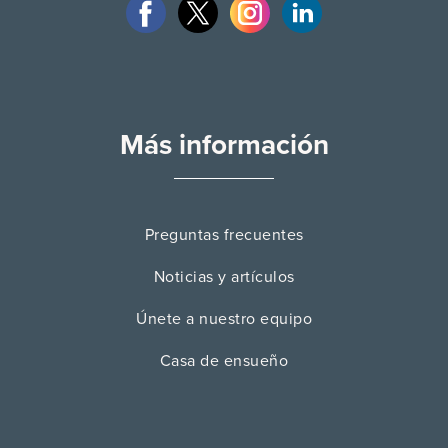
Más información
Preguntas frecuentes
Noticias y artículos
Únete a nuestro equipo
Casa de ensueño