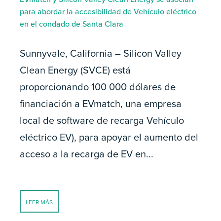
para abordar la accesibilidad de Vehículo eléctrico
en el condado de Santa Clara
Sunnyvale, California – Silicon Valley
Clean Energy (SVCE) está
proporcionando 100 000 dólares de
financiación a EVmatch, una empresa
local de software de recarga Vehículo
eléctrico EV), para apoyar el aumento del
acceso a la recarga de EV en...
LEER MÁS