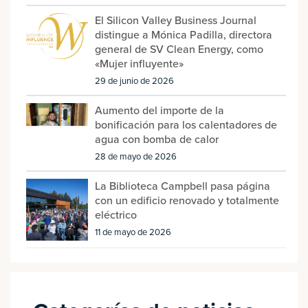
El Silicon Valley Business Journal
distingue a Mónica Padilla, directora
general de SV Clean Energy, como
«Mujer influyente»
29 de junio de 2026
Aumento del importe de la
bonificación para los calentadores de
agua con bomba de calor
28 de mayo de 2026
La Biblioteca Campbell pasa página
con un edificio renovado y totalmente
eléctrico
11 de mayo de 2026