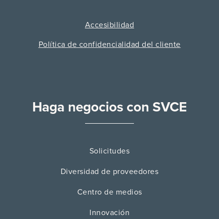
Accesibilidad
Política de confidencialidad del cliente
Haga negocios con SVCE
Solicitudes
Diversidad de proveedores
Centro de medios
Innovación