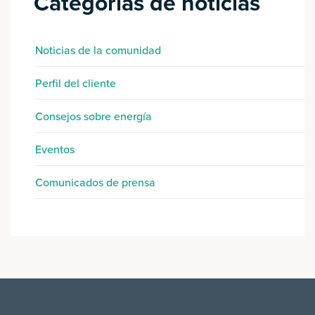
Categorías de noticias
Noticias de la comunidad
Perfil del cliente
Consejos sobre energía
Eventos
Comunicados de prensa