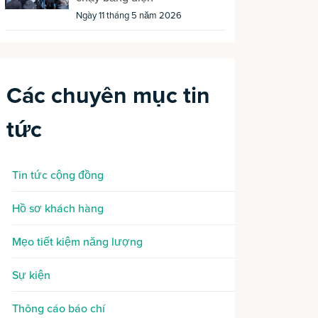
Ngày 11 tháng 5 năm 2026
Các chuyên mục tin
tức
Tin tức cộng đồng
Hồ sơ khách hàng
Mẹo tiết kiệm năng lượng
Sự kiện
Thông cáo báo chí