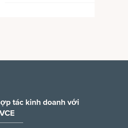
ợp tác kinh doanh với
VCE