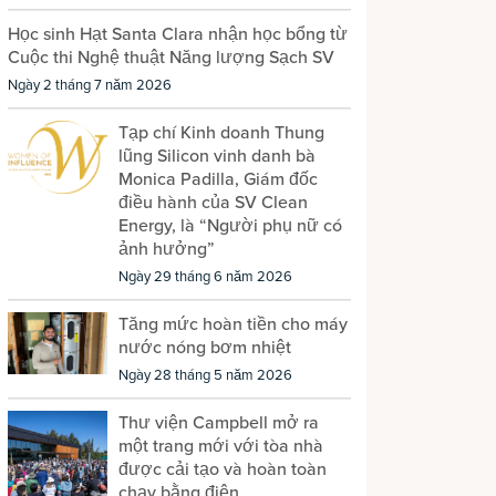
Học sinh Hạt Santa Clara nhận học bổng từ
Cuộc thi Nghệ thuật Năng lượng Sạch SV
Ngày 2 tháng 7 năm 2026
Tạp chí Kinh doanh Thung
lũng Silicon vinh danh bà
Monica Padilla, Giám đốc
điều hành của SV Clean
Energy, là “Người phụ nữ có
ảnh hưởng”
Ngày 29 tháng 6 năm 2026
Tăng mức hoàn tiền cho máy
nước nóng bơm nhiệt
Ngày 28 tháng 5 năm 2026
Thư viện Campbell mở ra
một trang mới với tòa nhà
được cải tạo và hoàn toàn
chạy bằng điện