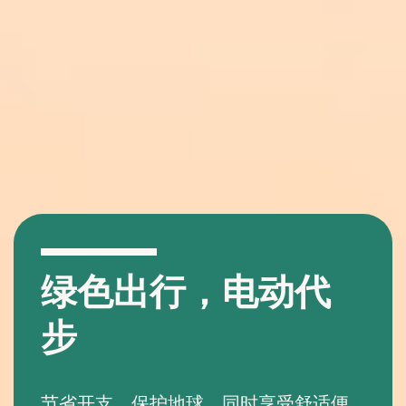
绿色出行，电动代
步
节省开支，保护地球，同时享受舒适便