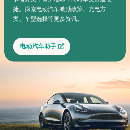
捷。探索电动汽车激励政策、充电方
案、车型选择等更多资讯。
电动汽车助手