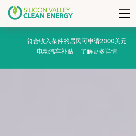
符合收入条件的居民可申请2000美元
电动汽车补贴。
了解更多详情