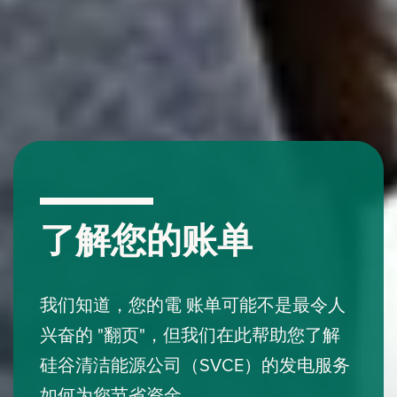
了解您的账单
我们知道，您的電 账单可能不是最令人
兴奋的 "翻页"，但我们在此帮助您了解
硅谷清洁能源公司（SVCE）的发电服务
如何为您节省资金