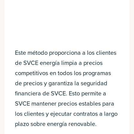
Este método proporciona a los clientes
de SVCE energía limpia a precios
competitivos en todos los programas
de precios y garantiza la seguridad
financiera de SVCE. Esto permite a
SVCE mantener precios estables para
los clientes y ejecutar contratos a largo
plazo sobre energía renovable.