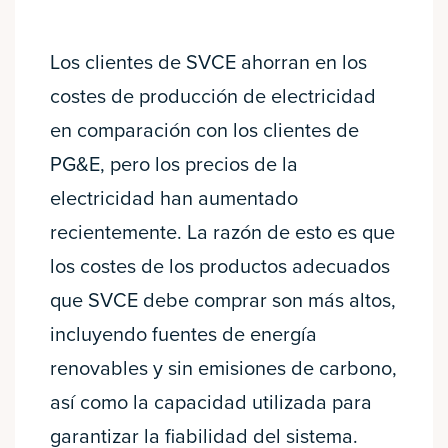
Los clientes de SVCE ahorran en los
costes de producción de electricidad
en comparación con los clientes de
PG&E, pero los precios de la
electricidad han aumentado
recientemente. La razón de esto es que
los costes de los productos adecuados
que SVCE debe comprar son más altos,
incluyendo fuentes de energía
renovables y sin emisiones de carbono,
así como la capacidad utilizada para
garantizar la fiabilidad del sistema.