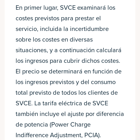
En primer lugar, SVCE examinará los
costes previstos para prestar el
servicio, incluida la incertidumbre
sobre los costes en diversas
situaciones, y a continuación calculará
los ingresos para cubrir dichos costes.
El precio se determinará en función de
los ingresos previstos y del consumo
total previsto de todos los clientes de
SVCE. La tarifa eléctrica de SVCE
también incluye el ajuste por diferencia
de potencia (Power Charge
Indifference Adjustment, PCIA).