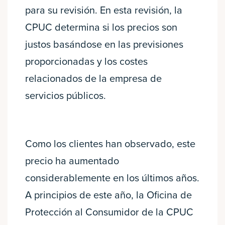
para su revisión. En esta revisión, la
CPUC determina si los precios son
justos basándose en las previsiones
proporcionadas y los costes
relacionados de la empresa de
servicios públicos.
Como los clientes han observado, este
precio ha aumentado
considerablemente en los últimos años.
A principios de este año, la Oficina de
Protección al Consumidor de la CPUC