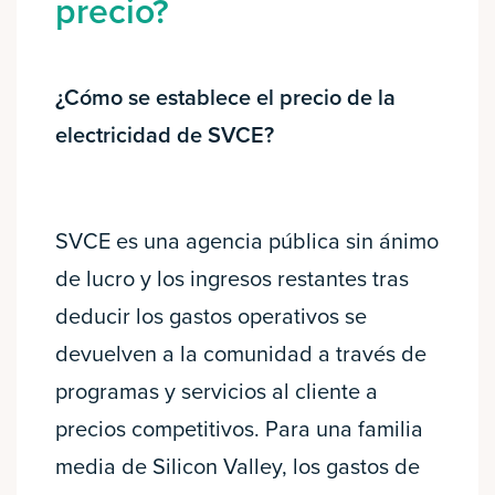
precio?
¿Cómo se establece el precio de la
electricidad de SVCE?
SVCE es una agencia pública sin ánimo
de lucro y los ingresos restantes tras
deducir los gastos operativos se
devuelven a la comunidad a través de
programas y servicios al cliente a
precios competitivos. Para una familia
media de Silicon Valley, los gastos de