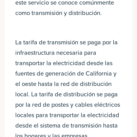
este servicio se conoce comúnmente
como transmisión y distribución.
La tarifa de transmisión se paga por la
infraestructura necesaria para
transportar la electricidad desde las
fuentes de generación de California y
el oeste hasta la red de distribución
local. La tarifa de distribución se paga
por la red de postes y cables eléctricos
locales para transportar la electricidad
desde el sistema de transmisión hasta
los hogares y las empresas.