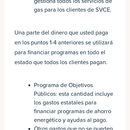
gestiona todos los servicios de
gas para los clientes de SVCE.
Una parte del dinero que usted paga
en los puntos 1-4 anteriores se utilizará
para financiar programas en todo el
estado que todos los clientes pagan.
Programa de Objetivos
Públicos: esta cantidad incluye
los gastos estatales para
financiar programas de ahorro
energético y ayudas al pago.
Otros gastos que no se pueden