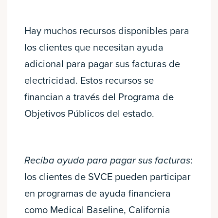
Hay muchos recursos disponibles para
los clientes que necesitan ayuda
adicional para pagar sus facturas de
electricidad. Estos recursos se
financian a través del Programa de
Objetivos Públicos del estado.
Reciba ayuda para pagar sus facturas
:
los clientes de SVCE pueden participar
en programas de ayuda financiera
como Medical Baseline, California