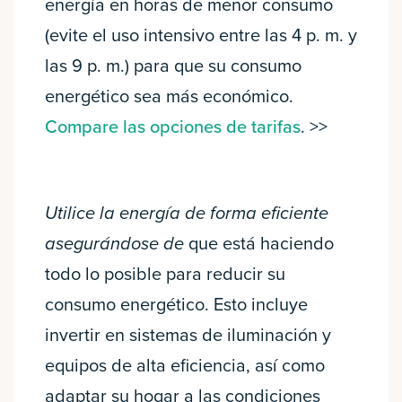
energía en horas de menor consumo
(evite el uso intensivo entre las 4 p. m. y
las 9 p. m.) para que su consumo
energético sea más económico.
Compare las opciones de tarifas
. >>
Utilice la energía de forma eficiente
asegurándose de
que está haciendo
todo lo posible para reducir su
consumo energético. Esto incluye
invertir en sistemas de iluminación y
equipos de alta eficiencia, así como
adaptar su hogar a las condiciones