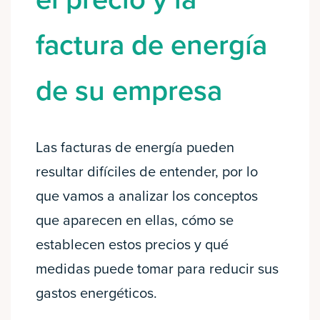
factura de energía
de su empresa
Las facturas de energía pueden
resultar difíciles de entender, por lo
que vamos a analizar los conceptos
que aparecen en ellas, cómo se
establecen estos precios y qué
medidas puede tomar para reducir sus
gastos energéticos.