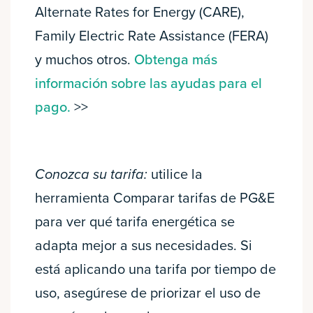
Alternate Rates for Energy (CARE),
Family Electric Rate Assistance (FERA)
y muchos otros.
Obtenga más
información sobre las ayudas para el
pago.
>>
Conozca su tarifa:
utilice la
herramienta Comparar tarifas de PG&E
para ver qué tarifa energética se
adapta mejor a sus necesidades. Si
está aplicando una tarifa por tiempo de
uso, asegúrese de priorizar el uso de