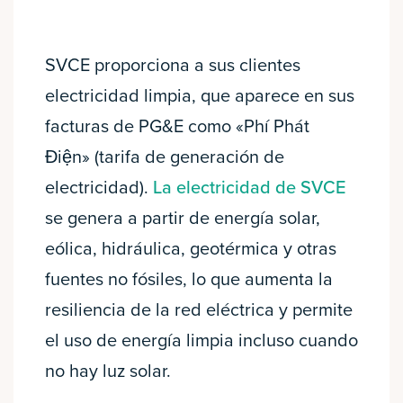
SVCE proporciona a sus clientes
electricidad limpia, que aparece en sus
facturas de PG&E como «Phí Phát
Điện» (tarifa de generación de
electricidad).
La electricidad de SVCE
se genera a partir de energía solar,
eólica, hidráulica, geotérmica y otras
fuentes no fósiles, lo que aumenta la
resiliencia de la red eléctrica y permite
el uso de energía limpia incluso cuando
no hay luz solar.