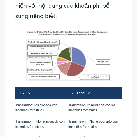
hiện với nội dung các khoản phí bổ
sung riêng biệt.
INGLÉS
VIETNAMITA
Transmisión: relacionada con
Transmisión: relacionada con los
incendios forestales
incendios forestales.
Transmisión – No relacionada con
Transmisión – No relacionado con
incendios forestales
incendios forestales