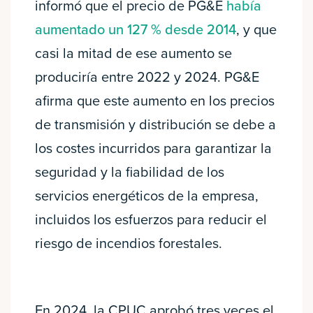
informó que el precio de PG&E
había
aumentado un 127 % desde 2014
, y que
casi la mitad de ese aumento se
produciría entre 2022 y 2024. PG&E
afirma que este aumento en los precios
de transmisión y distribución se debe a
los costes incurridos para garantizar la
seguridad y la fiabilidad de los
servicios energéticos de la empresa,
incluidos los esfuerzos para reducir el
riesgo de incendios forestales.
En 2024, la CPUC aprobó tres veces el