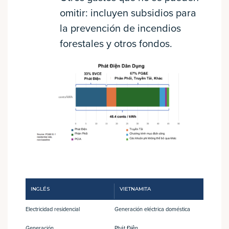
omitir: incluyen subsidios para
la prevención de incendios
forestales y otros fondos.
INGLÉS
VIETNAMITA
Electricidad residencial
Generación eléctrica doméstica
Generación
Phát Điện