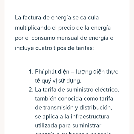
La factura de energía se calcula
multiplicando el precio de la energía
por el consumo mensual de energía e
incluye cuatro tipos de tarifas:
Phí phát điện – lượng điện thực
tế quý vị sử dụng.
La tarifa de suministro eléctrico,
también conocida como tarifa
de transmisión y distribución,
se aplica a la infraestructura
utilizada para suministrar