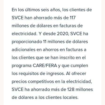
En los últimos seis años, los clientes de
SVCE han ahorrado más de 117
millones de dólares en facturas de
electricidad. Y desde 2020, SVCE ha
proporcionado 11 millones de dólares
adicionales en ahorros en facturas a
los clientes que se han inscrito en el
programa CARE/FERA y que cumplen
los requisitos de ingresos. Al ofrecer
precios competitivos en la electricidad,
SVCE ha ahorrado más de 128 millones
de dólares a los clientes locales.