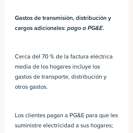
Gastos de transmisión, distribución y
cargos adicionales:
pago a PG&E
.
Cerca del 70 % de la factura eléctrica
media de los hogares incluye los
gastos de transporte, distribución y
otros gastos.
Los clientes pagan a PG&E para que les
suministre electricidad a sus hogares;