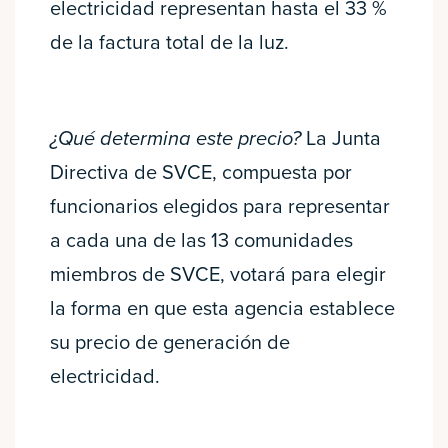
electricidad representan hasta el 33 %
de la factura total de la luz.
¿Qué determina este precio?
La Junta
Directiva de SVCE, compuesta por
funcionarios elegidos para representar
a cada una de las 13 comunidades
miembros de SVCE, votará para elegir
la forma en que esta agencia establece
su precio de generación de
electricidad.