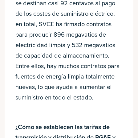
se destinan casi 92 centavos al pago
de los costes de suministro eléctrico;
en total, SVCE ha firmado contratos
para producir 896 megavatios de
electricidad limpia y 532 megavatios
de capacidad de almacenamiento.
Entre ellos, hay muchos contratos para
fuentes de energía limpia totalmente
nuevas, lo que ayuda a aumentar el
suministro en todo el estado.
¿Cómo se establecen las tarifas de
transmisión y distribución de PG&E y