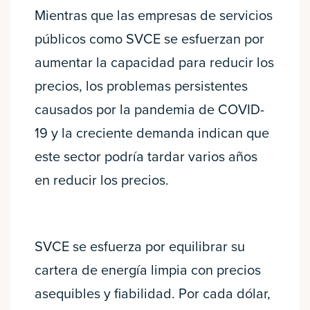
Mientras que las empresas de servicios
públicos como SVCE se esfuerzan por
aumentar la capacidad para reducir los
precios, los problemas persistentes
causados por la pandemia de COVID-
19 y la creciente demanda indican que
este sector podría tardar varios años
en reducir los precios.
SVCE se esfuerza por equilibrar su
cartera de energía limpia con precios
asequibles y fiabilidad. Por cada dólar,