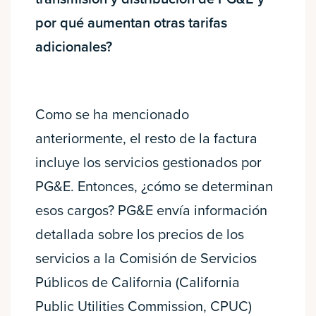
por qué aumentan otras tarifas
adicionales?
Como se ha mencionado
anteriormente, el resto de la factura
incluye los servicios gestionados por
PG&E. Entonces, ¿cómo se determinan
esos cargos? PG&E envía información
detallada sobre los precios de los
servicios a la Comisión de Servicios
Públicos de California (California
Public Utilities Commission, CPUC)