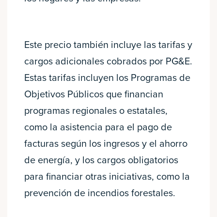
Este precio también incluye las tarifas y
cargos adicionales cobrados por PG&E.
Estas tarifas incluyen los Programas de
Objetivos Públicos que financian
programas regionales o estatales,
como la asistencia para el pago de
facturas según los ingresos y el ahorro
de energía, y los cargos obligatorios
para financiar otras iniciativas, como la
prevención de incendios forestales.