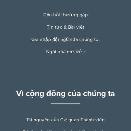
Câu hỏi thường gặp
Tin tức & Bài viết
Gia nhập đội ngũ của chúng tôi
Ngôi nhà mơ ước
Vì cộng đồng của chúng ta
Tài nguyên của Cơ quan Thành viên