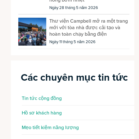
nóng bơm nhiệt
Ngày 28 tháng 5 năm 2026
Thư viện Campbell mở ra một trang
mới với tòa nhà được cải tạo và
hoàn toàn chạy bằng điện
Ngày 11 tháng 5 năm 2026
Các chuyên mục tin tức
Tin tức cộng đồng
Hồ sơ khách hàng
Mẹo tiết kiệm năng lượng