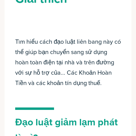
Tìm hiểu cách đạo luật liên bang này có
thể giúp bạn chuyển sang sử dụng
hoàn toàn điện tại nhà và trên đường
với sự hỗ trợ của... Các Khoản Hoàn
Tiền và các khoản tín dụng thuế.
Đạo luật giảm lạm phát