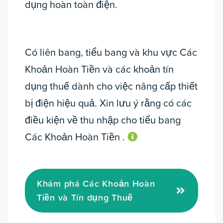
dụng hoàn toàn điện.
Có liên bang, tiểu bang và khu vực Các
Khoản Hoàn Tiền và các khoản tín
dụng thuế dành cho việc nâng cấp thiết
bị điện hiệu quả. Xin lưu ý rằng có các
điều kiện về thu nhập cho tiểu bang
thông tin
Các Khoản Hoàn Tiền .
Khám phá Các Khoản Hoàn
Tiền và Tín dụng Thuế