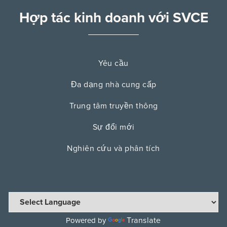
Hợp tác kinh doanh với SVCE
Yêu cầu
Đa dạng nhà cung cấp
Trung tâm truyền thông
Sự đổi mới
Nghiên cứu và phân tích
Translate
Powered by