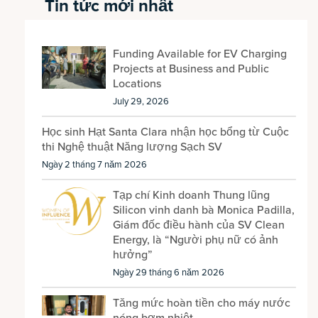
Tin tức mới nhất
Funding Available for EV Charging
Projects at Business and Public
Locations
July 29, 2026
Học sinh Hạt Santa Clara nhận học bổng từ Cuộc
thi Nghệ thuật Năng lượng Sạch SV
Ngày 2 tháng 7 năm 2026
Tạp chí Kinh doanh Thung lũng
Silicon vinh danh bà Monica Padilla,
Giám đốc điều hành của SV Clean
Energy, là “Người phụ nữ có ảnh
hưởng”
Ngày 29 tháng 6 năm 2026
Tăng mức hoàn tiền cho máy nước