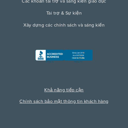
Các khoản tài trợ và sáng kiến ​​giáo dục
Tài trợ & Sự kiện
Xây dựng các chính sách và sáng kiến
Khả năng tiếp cận
Chính sách bảo mật thông tin khách hàng