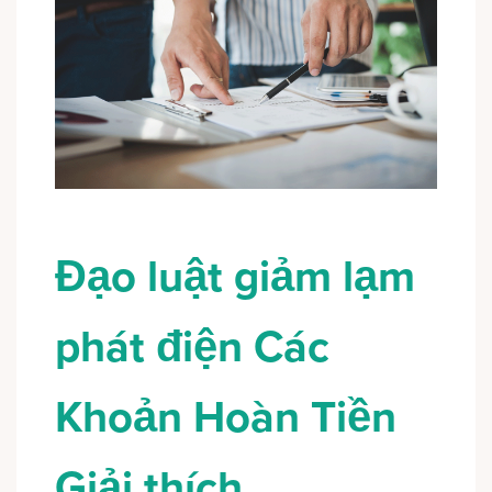
Đạo luật giảm lạm
phát điện Các
Khoản Hoàn Tiền
Giải thích