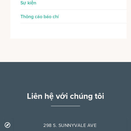
Sự kiện
Thông cáo báo chí
Liên hệ với chúng tôi
298 S. SUNNYVALE AVE