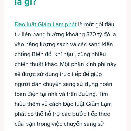
là gì?
Đạo luật Giảm Lạm phát
là
một gói đầu
tư liên bang hướng khoảng 370 tỷ đô la
vào năng lượng sạch và các sáng kiến ​​
chống Biến đổi khí hậu , cùng nhiều
chiến thuật khác. Một phần kinh phí này
sẽ được sử dụng trực tiếp để giúp
người dân chuyển sang sử dụng hoàn
toàn điện tại nhà và trên đường. Tìm
hiểu thêm về cách Đạo luật Giảm Lạm
phát có thể hỗ trợ các bước tiếp theo
của bạn trong việc chuyển sang sử