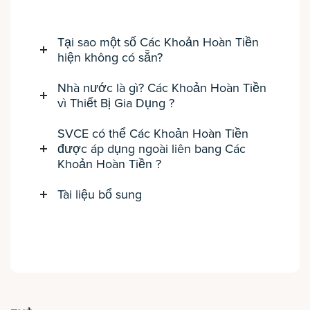
Tại sao một số Các Khoản Hoàn Tiền
hiện không có sẵn?
Nhà nước là gì? Các Khoản Hoàn Tiền
vì Thiết Bị Gia Dụng ?
SVCE có thể Các Khoản Hoàn Tiền
được áp dụng ngoài liên bang Các
Khoản Hoàn Tiền ?
Tài liệu bổ sung