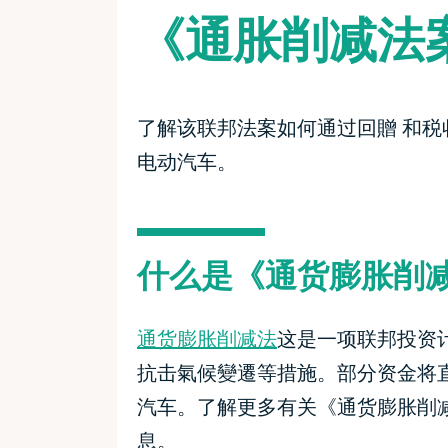
《通胀削减法
了解该联邦法案如何通过回贈 和税
电动汽车。
什么是《通货膨胀削
通货膨胀削减法
这是一项联邦投资计
抗击氣候變遷等措施。部分资金将
汽车。了解更多有关《通货膨胀削
息。