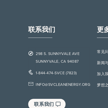
联系我们
更
常见
298 S. SUNNYVALE AVE
SUNNYVALE, CA 94087
新闻
1-844-474-SVCE (7823)
加入
INFO@SVCLEANENERGY.ORG
梦想
联系我们