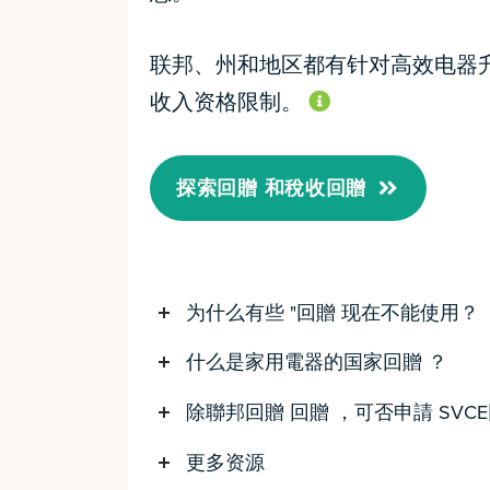
联邦、州和地区都有针对高效电器
信息
收入资格限制。
探索回贈 和稅收回贈
为什么有些 "回贈 现在不能使用？
什么是家用電器的国家回贈 ？
除聯邦回贈 回贈 ，可否申請 SVCE
更多资源