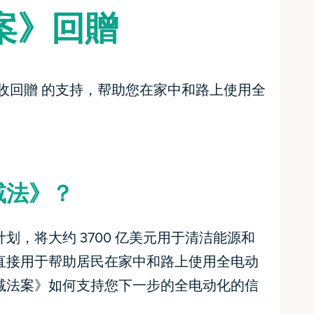
案》回贈
收回贈 的支持，帮助您在家中和路上使用全
减法》？
划，将大约 3700 亿美元用于清洁能源和
直接用于帮助居民在家中和路上使用全电动
减法案》如何支持您下一步的全电动化的信