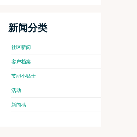
新闻分类
社区新闻
客户档案
节能小贴士
活动
新闻稿