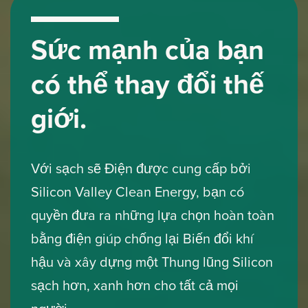
Sức mạnh của bạn
có thể thay đổi thế
giới.
Với sạch sẽ Điện được cung cấp bởi
Silicon Valley Clean Energy, bạn có
quyền đưa ra những lựa chọn hoàn toàn
bằng điện giúp chống lại Biến đổi khí
hậu và xây dựng một Thung lũng Silicon
sạch hơn, xanh hơn cho tất cả mọi