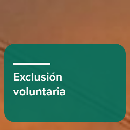
Exclusión
voluntaria