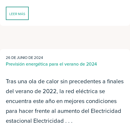
LEER MÁS
26 DE JUNIO DE 2024
Previsión energética para el verano de 2024
Tras una ola de calor sin precedentes a finales
del verano de 2022, la red eléctrica se
encuentra este año en mejores condiciones
para hacer frente al aumento del Electricidad
estacional Electricidad . . .