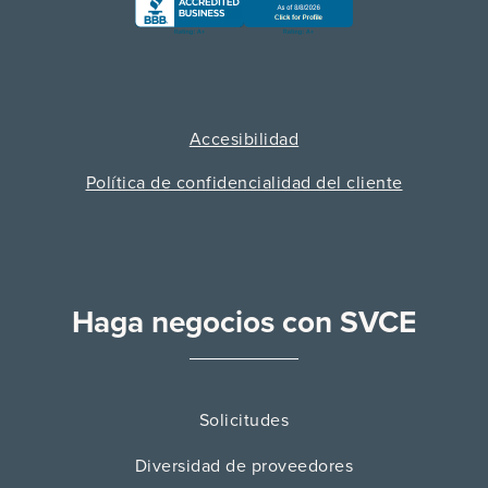
Accesibilidad
Política de confidencialidad del cliente
Haga negocios con SVCE
Solicitudes
Diversidad de proveedores