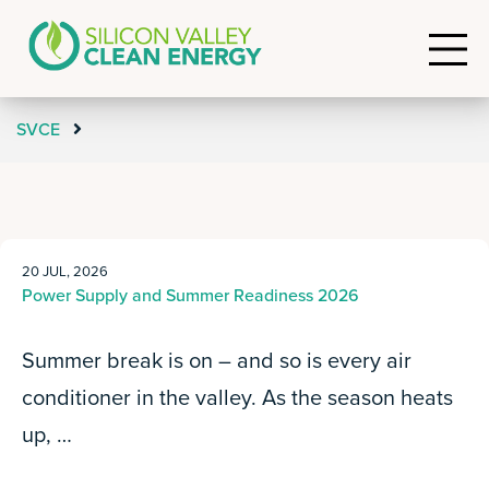
SVCE
20 JUL, 2026
Power Supply and Summer Readiness 2026
Summer break is on – and so is every air
conditioner in the valley. As the season heats
up, …