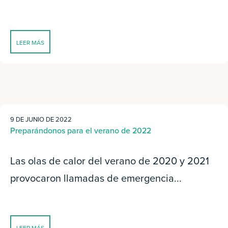
LEER MÁS
9 DE JUNIO DE 2022
Preparándonos para el verano de 2022
Las olas de calor del verano de 2020 y 2021
provocaron llamadas de emergencia...