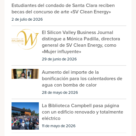
Estudiantes del condado de Santa Clara reciben
becas del concurso de arte «SV Clean Energy»
2 de julio de 2026
El Silicon Valley Business Journal
distingue a Mónica Padilla, directora
general de SV Clean Energy, como
«Mujer influyente»
29 de junio de 2026
Aumento del importe de la
bonificación para los calentadores de
agua con bomba de calor
28 de mayo de 2026
La Biblioteca Campbell pasa página
con un edificio renovado y totalmente
eléctrico
11 de mayo de 2026