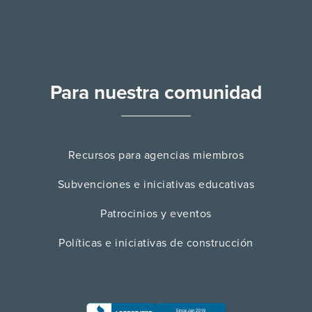
Para nuestra comunidad
Recursos para agencias miembros
Subvenciones e iniciativas educativas
Patrocinios y eventos
Políticas e iniciativas de construcción