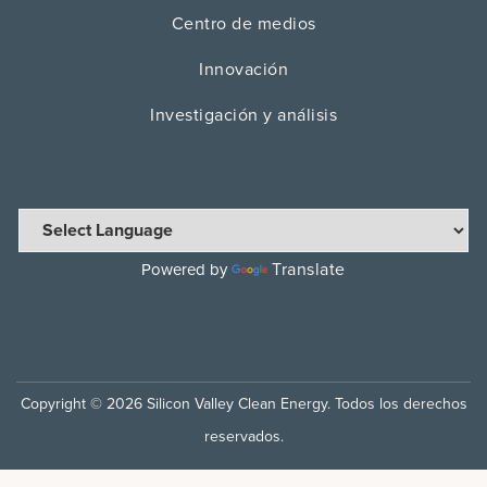
Centro de medios
Innovación
Investigación y análisis
Translate
Powered by
Copyright © 2026 Silicon Valley Clean Energy. Todos los derechos
reservados.