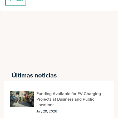
LEER MÁS
Últimas noticias
Funding Available for EV Charging
Projects at Business and Public
Locations
July 29, 2026