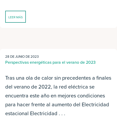
LEER MÁS
28 DE JUNIO DE 2023
Perspectivas energéticas para el verano de 2023
Tras una ola de calor sin precedentes a finales
del verano de 2022, la red eléctrica se
encuentra este año en mejores condiciones
para hacer frente al aumento del Electricidad
estacional Electricidad . . .