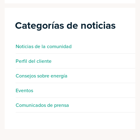
Categorías de noticias
Noticias de la comunidad
Perfil del cliente
Consejos sobre energía
Eventos
Comunicados de prensa