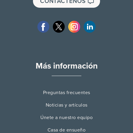
CONTÁCTENOS
Más información
Preguntas frecuentes
Noticias y artículos
Únete a nuestro equipo
Casa de ensueño