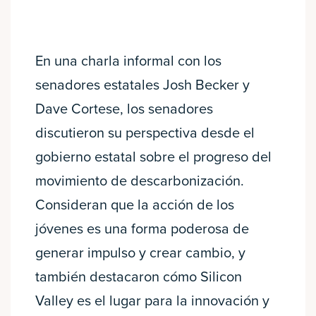
En una charla informal con los
senadores estatales Josh Becker y
Dave Cortese, los senadores
discutieron su perspectiva desde el
gobierno estatal sobre el progreso del
movimiento de descarbonización.
Consideran que la acción de los
jóvenes es una forma poderosa de
generar impulso y crear cambio, y
también destacaron cómo Silicon
Valley es el lugar para la innovación y