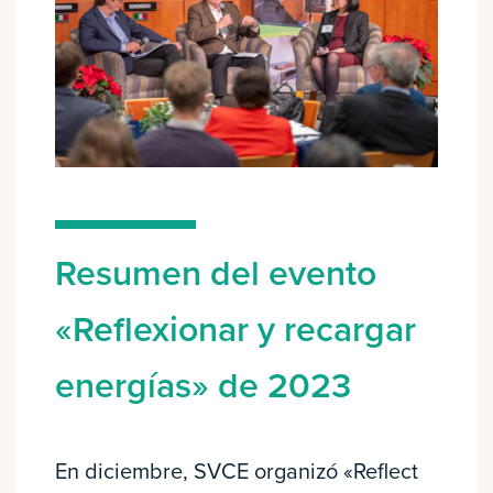
Resumen del evento
«Reflexionar y recargar
energías» de 2023
En diciembre, SVCE organizó «Reflect