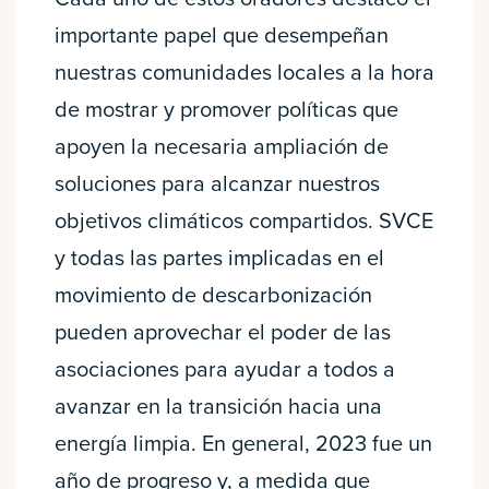
importante papel que desempeñan
nuestras comunidades locales a la hora
de mostrar y promover políticas que
apoyen la necesaria ampliación de
soluciones para alcanzar nuestros
objetivos climáticos compartidos. SVCE
y todas las partes implicadas en el
movimiento de descarbonización
pueden aprovechar el poder de las
asociaciones para ayudar a todos a
avanzar en la transición hacia una
energía limpia. En general, 2023 fue un
año de progreso y, a medida que