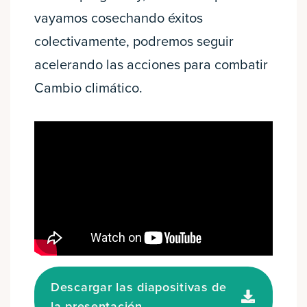
vayamos cosechando éxitos
colectivamente, podremos seguir
acelerando las acciones para combatir
Cambio climático.
Descargar las diapositivas de
la presentación