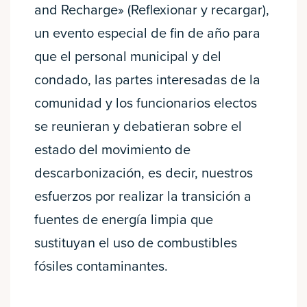
and Recharge» (Reflexionar y recargar),
un evento especial de fin de año para
que el personal municipal y del
condado, las partes interesadas de la
comunidad y los funcionarios electos
se reunieran y debatieran sobre el
estado del movimiento de
descarbonización, es decir, nuestros
esfuerzos por realizar la transición a
fuentes de energía limpia que
sustituyan el uso de combustibles
fósiles contaminantes.