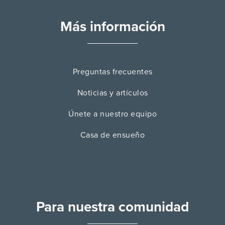
Más información
Preguntas frecuentes
Noticias y artículos
Únete a nuestro equipo
Casa de ensueño
Para nuestra comunidad