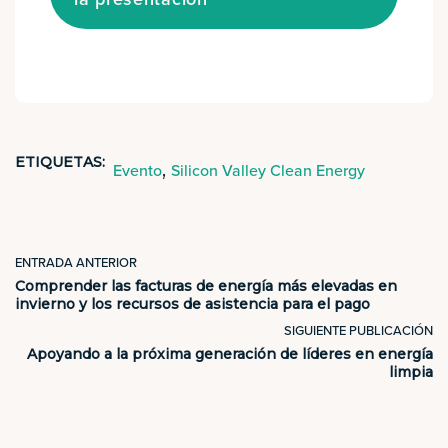
ETIQUETAS:
,
Evento
Silicon Valley Clean Energy
ENTRADA ANTERIOR
Comprender las facturas de energía más elevadas en
invierno y los recursos de asistencia para el pago
SIGUIENTE PUBLICACIÓN
Apoyando a la próxima generación de líderes en energía
limpia