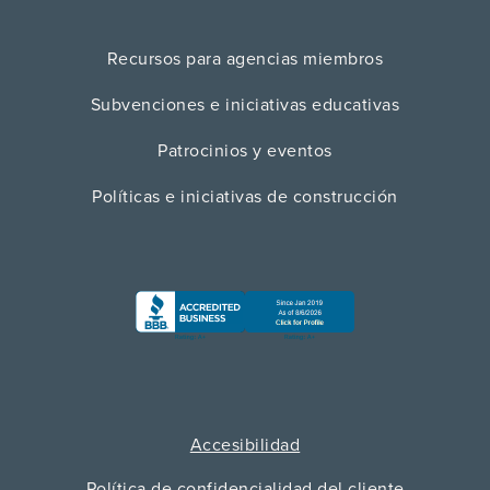
Recursos para agencias miembros
Subvenciones e iniciativas educativas
Patrocinios y eventos
Políticas e iniciativas de construcción
Accesibilidad
Política de confidencialidad del cliente