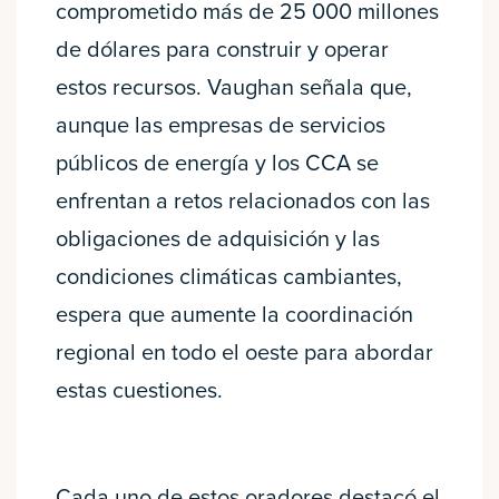
comprometido más de 25 000 millones
de dólares para construir y operar
estos recursos. Vaughan señala que,
aunque las empresas de servicios
públicos de energía y los CCA se
enfrentan a retos relacionados con las
obligaciones de adquisición y las
condiciones climáticas cambiantes,
espera que aumente la coordinación
regional en todo el oeste para abordar
estas cuestiones.
Cada uno de estos oradores destacó el