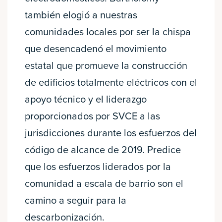
también elogió a nuestras
comunidades locales por ser la chispa
que desencadenó el movimiento
estatal que promueve la construcción
de edificios totalmente eléctricos con el
apoyo técnico y el liderazgo
proporcionados por SVCE a las
jurisdicciones durante los esfuerzos del
código de alcance de 2019. Predice
que los esfuerzos liderados por la
comunidad a escala de barrio son el
camino a seguir para la
descarbonización.