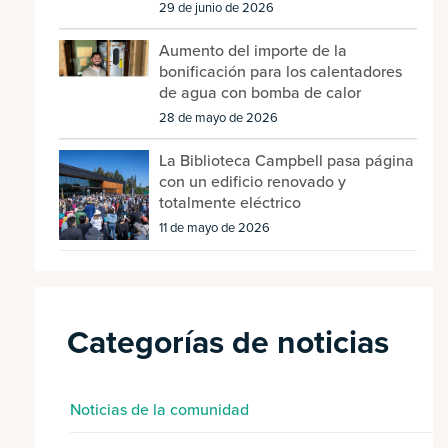
29 de junio de 2026
Aumento del importe de la
bonificación para los calentadores
de agua con bomba de calor
28 de mayo de 2026
La Biblioteca Campbell pasa página
con un edificio renovado y
totalmente eléctrico
11 de mayo de 2026
Categorías de noticias
Noticias de la comunidad