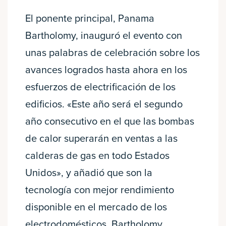
El ponente principal, Panama
Bartholomy, inauguró el evento con
unas palabras de celebración sobre los
avances logrados hasta ahora en los
esfuerzos de electrificación de los
edificios. «Este año será el segundo
año consecutivo en el que las bombas
de calor superarán en ventas a las
calderas de gas en todo Estados
Unidos», y añadió que son la
tecnología con mejor rendimiento
disponible en el mercado de los
electrodomésticos. Bartholomy