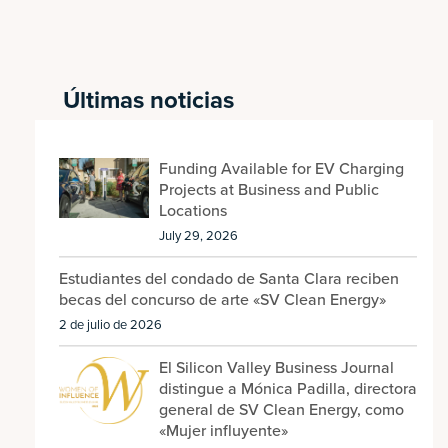
Últimas noticias
Funding Available for EV Charging
Projects at Business and Public
Locations
July 29, 2026
Estudiantes del condado de Santa Clara reciben
becas del concurso de arte «SV Clean Energy»
2 de julio de 2026
El Silicon Valley Business Journal
distingue a Mónica Padilla, directora
general de SV Clean Energy, como
«Mujer influyente»