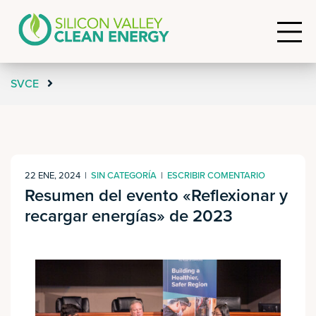
SVCE
22 ENE, 2024
|
SIN CATEGORÍA
|
ESCRIBIR COMENTARIO
Resumen del evento «Reflexionar y
recargar energías» de 2023