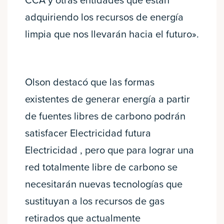
CCA y otras entidades que están
adquiriendo los recursos de energía
limpia que nos llevarán hacia el futuro».
Olson destacó que las formas
existentes de generar energía a partir
de fuentes libres de carbono podrán
satisfacer Electricidad futura
Electricidad , pero que para lograr una
red totalmente libre de carbono se
necesitarán nuevas tecnologías que
sustituyan a los recursos de gas
retirados que actualmente