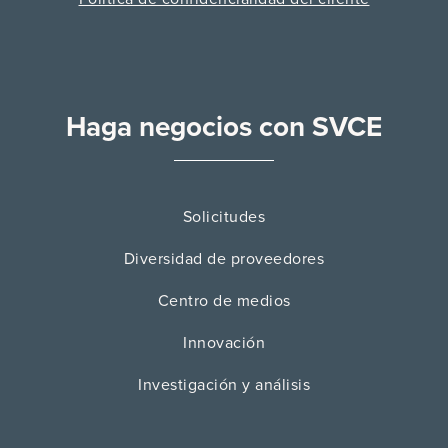
Haga negocios con SVCE
Solicitudes
Diversidad de proveedores
Centro de medios
Innovación
Investigación y análisis