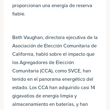
proporcionan una energía de reserva
fiable.
Beth Vaughan, directora ejecutiva de la
Asociación de Elección Comunitaria de
California, habló sobre el impacto que
los Agregadores de Elección
Comunitaria (CCA), como SVCE, han
tenido en el panorama energético del
estado. Los CCA han adquirido casi 14
gigavatios de energía limpia y
almacenamiento en baterías, y han