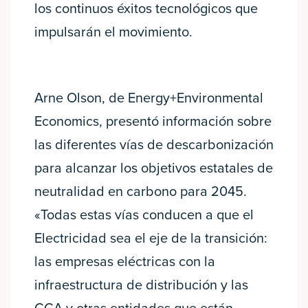
los continuos éxitos tecnológicos que
impulsarán el movimiento.
Arne Olson, de Energy+Environmental
Economics, presentó información sobre
las diferentes vías de descarbonización
para alcanzar los objetivos estatales de
neutralidad en carbono para 2045.
«Todas estas vías conducen a que el
Electricidad sea el eje de la transición:
las empresas eléctricas con la
infraestructura de distribución y las