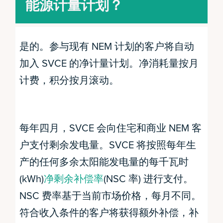
能源计量计划？
是的。参与现有 NEM 计划的客户将自动
加入 SVCE 的净计量计划。净消耗量按月
计费，积分按月滚动。
每年四月，SVCE 会向住宅和商业 NEM 客
户支付剩余发电量。SVCE 将按照每年生
产的任何多余太阳能发电量的每千瓦时
(kWh)
净剩余补偿率
(NSC 率) 进行支付。
NSC 费率基于当前市场价格，每月不同。
符合收入条件的客户将获得额外补偿，补