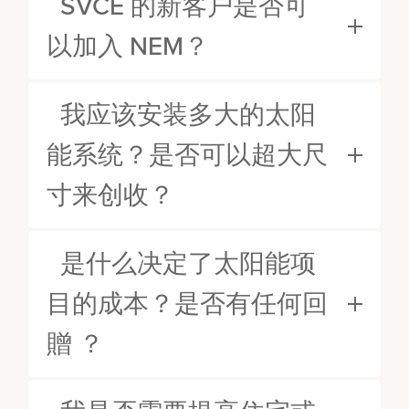
SVCE 的新客户是否可
以加入 NEM？
我应该安装多大的太阳
能系统？是否可以超大尺
寸来创收？
是什么决定了太阳能项
目的成本？是否有任何回
贈 ？