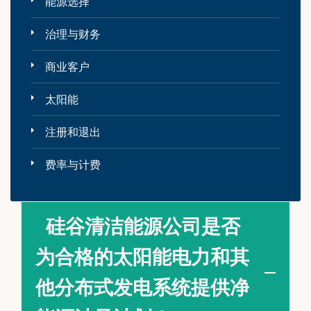
能源选择
治理与财务
商业客户
太阳能
注册和退出
费率与计费
硅谷清洁能源公司是否
为合格的太阳能电力和其
他分布式发电系统提供净