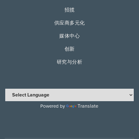
招揽
供应商多元化
媒体中心
创新
研究与分析
Translate
Powered by