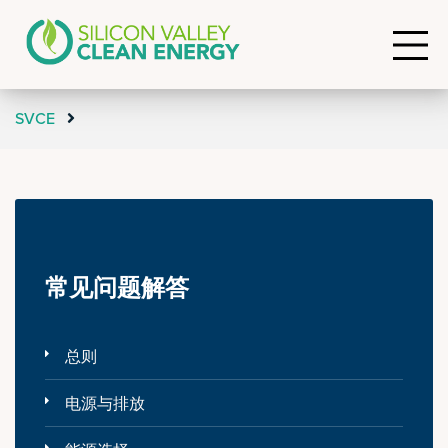
SVCE
常见问题解答
总则
电源与排放