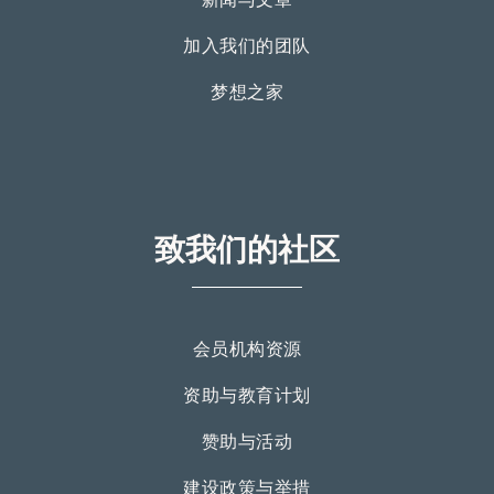
新闻与文章
加入我们的团队
梦想之家
致我们的社区
会员机构资源
资助与教育计划
赞助与活动
建设政策与举措