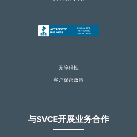
无障碍性
客户保密政策
与SVCE开展业务合作