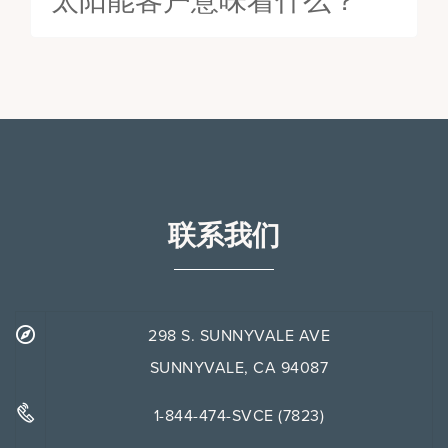
太阳能客户意味着什么？
联系我们
298 S. SUNNYVALE AVE
SUNNYVALE, CA 94087
1-844-474-SVCE (7823)