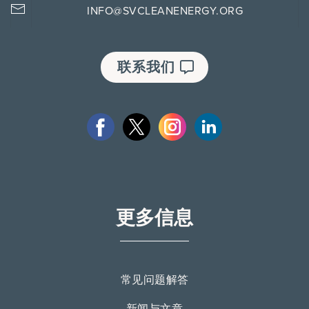
INFO@SVCLEANENERGY.ORG
联系我们
更多信息
常见问题解答