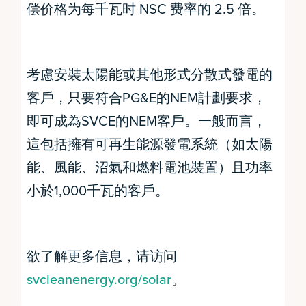
偿价格为每千瓦时 NSC 费率的 2.5 倍。
考慮安裝太陽能或其他形式分散式發電的
客戶，只要符合PG&E的NEM計劃要求，
即可成為SVCE的NEM客戶。一般而言，
這包括擁有可再生能源發電系統（如太陽
能、風能、沼氣和燃料電池裝置）且功率
小於1,000千瓦的客戶。
欲了解更多信息，请访问
svcleanenergy.org/solar
。