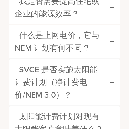
我是否需要提高住宅或
企业的能源效率？
什么是上网电价，它与
NEM 计划有何不同？
SVCE 是否实施太阳能
计费计划（净计费电
价/NEM 3.0）？
太阳能计费计划对现有