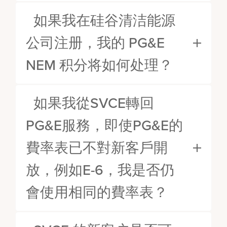
如果我在硅谷清洁能源
公司注册，我的 PG&E
NEM 积分将如何处理？
如果我從SVCE轉回
PG&E服務，即使PG&E的
費率表已不對新客戶開
放，例如E-6，我是否仍
會使用相同的費率表？