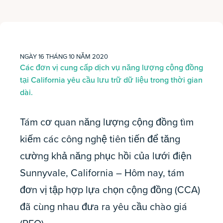
NGÀY 16 THÁNG 10 NĂM 2020
Các đơn vị cung cấp dịch vụ năng lượng cộng đồng
tại California yêu cầu lưu trữ dữ liệu trong thời gian
dài.
Tám cơ quan năng lượng cộng đồng tìm
kiếm các công nghệ tiên tiến để tăng
cường khả năng phục hồi của lưới điện
Sunnyvale, California – Hôm nay, tám
đơn vị tập hợp lựa chọn cộng đồng (CCA)
đã cùng nhau đưa ra yêu cầu chào giá