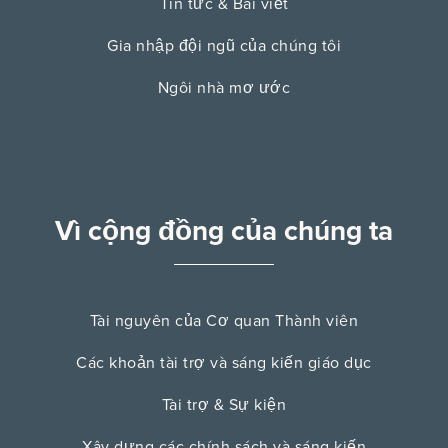
Tin tức & Bài viết
Gia nhập đội ngũ của chúng tôi
Ngôi nhà mơ ước
Vì cộng đồng của chúng ta
Tài nguyên của Cơ quan Thành viên
Các khoản tài trợ và sáng kiến ​​giáo dục
Tài trợ & Sự kiện
Xây dựng các chính sách và sáng kiến