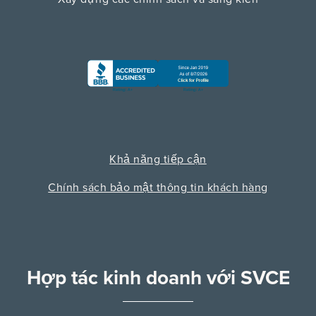
Khả năng tiếp cận
Chính sách bảo mật thông tin khách hàng
Hợp tác kinh doanh với SVCE