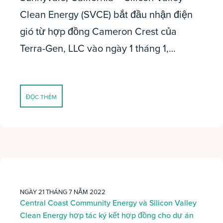
Clean Energy (SVCE) bắt đầu nhận điện
gió từ hợp đồng Cameron Crest của
Terra-Gen, LLC vào ngày 1 tháng 1,…
ĐỌC THÊM
NGÀY 21 THÁNG 7 NĂM 2022
Central Coast Community Energy và Silicon Valley
Clean Energy hợp tác ký kết hợp đồng cho dự án