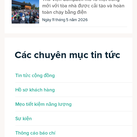
mới với tòa nhà được cải tạo và hoàn
toàn chạy bằng điện
Ngày 11 tháng 5 năm 2026
Các chuyên mục tin tức
Tin tức cộng đồng
Hồ sơ khách hàng
Mẹo tiết kiệm năng lượng
Sự kiện
Thông cáo báo chí