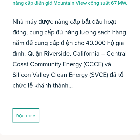
nâng cấp điện gió Mountain View công suất 67 MW.
Nhà máy được nâng cấp bắt đầu hoạt
động, cung cấp đủ năng lượng sạch hàng
năm để cung cấp điện cho 40.000 hộ gia
đình. Quận Riverside, California – Central
Coast Community Energy (CCCE) và
Silicon Valley Clean Energy (SVCE) đã tổ
chức lễ khánh thành…
ĐỌC THÊM