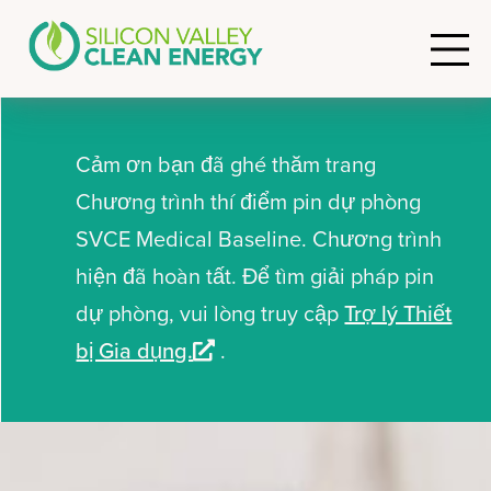
Cảm ơn bạn đã ghé thăm trang
Chương trình thí điểm pin dự phòng
SVCE Medical Baseline. Chương trình
hiện đã hoàn tất. Để tìm giải pháp pin
dự phòng, vui lòng truy cập
Trợ lý Thiết
bị Gia dụng.
.