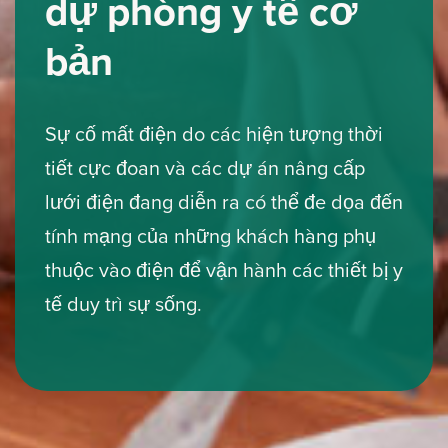
dự phòng y tế cơ
bản
Sự cố mất điện do các hiện tượng thời
tiết cực đoan và các dự án nâng cấp
lưới điện đang diễn ra có thể đe dọa đến
tính mạng của những khách hàng phụ
thuộc vào điện để vận hành các thiết bị y
tế duy trì sự sống.