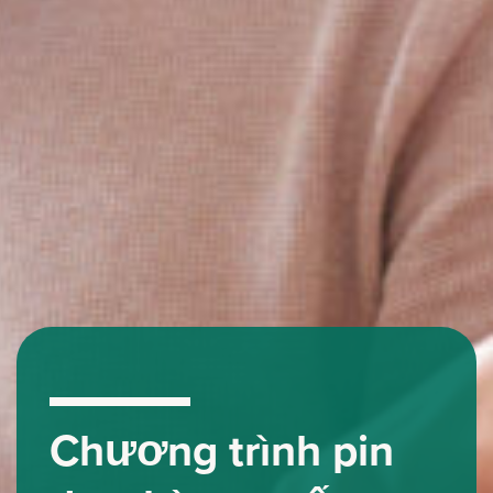
Chương trình pin