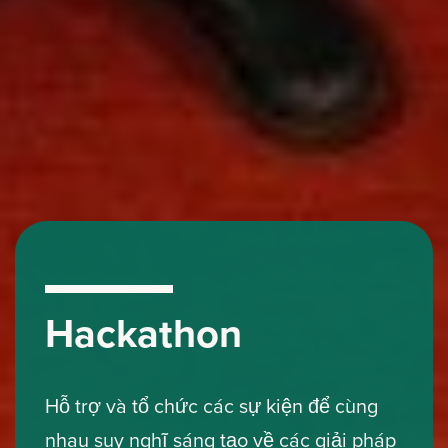
Hackathon
Hỗ trợ và tổ chức các sự kiện để cùng
nhau suy nghĩ sáng tạo về các giải pháp