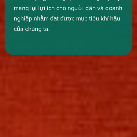
mang lại lợi ích cho người dân và doanh
nghiệp nhằm đạt được mục tiêu khí hậu
của chúng ta.