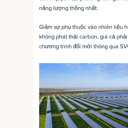
năng lượng thống nhất:
Giảm sự phụ thuộc vào nhiên liệu 
không phát thải carbon, giá cả phải
chương trình đổi mới thông qua SV