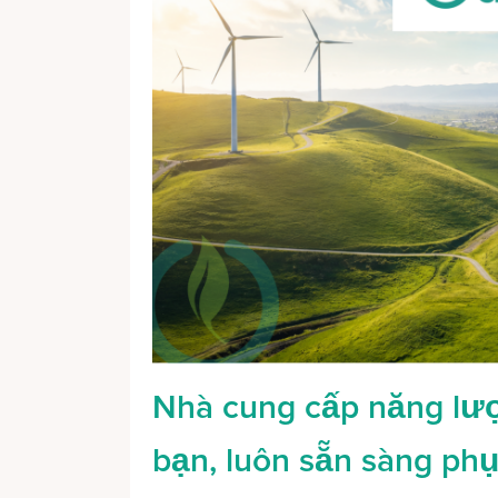
Nhà cung cấp năng lư
bạn, luôn sẵn sàng phụ