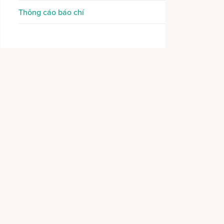
Thông cáo báo chí