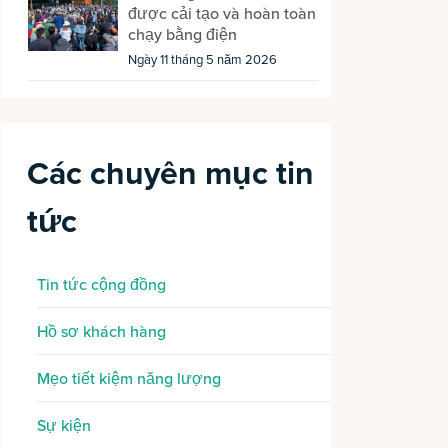
được cải tạo và hoàn toàn
chạy bằng điện
Ngày 11 tháng 5 năm 2026
Các chuyên mục tin
tức
Tin tức cộng đồng
Hồ sơ khách hàng
Mẹo tiết kiệm năng lượng
Sự kiện