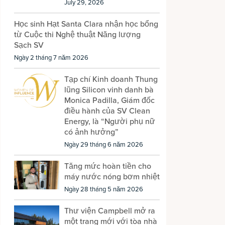
July 29, 2026
Học sinh Hạt Santa Clara nhận học bổng
từ Cuộc thi Nghệ thuật Năng lượng
Sạch SV
Ngày 2 tháng 7 năm 2026
Tạp chí Kinh doanh Thung
lũng Silicon vinh danh bà
Monica Padilla, Giám đốc
điều hành của SV Clean
Energy, là “Người phụ nữ
có ảnh hưởng”
Ngày 29 tháng 6 năm 2026
Tăng mức hoàn tiền cho
máy nước nóng bơm nhiệt
Ngày 28 tháng 5 năm 2026
Thư viện Campbell mở ra
một trang mới với tòa nhà