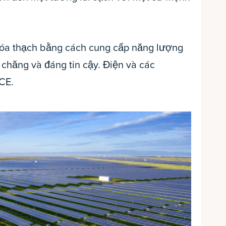
hóa thạch bằng cách cung cấp năng lượng
 chăng và đáng tin cậy. Điện và các
CE.