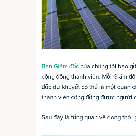
Ban Giám đốc
của chúng tôi bao g
cộng đồng thành viên. Mỗi Giám đố
đốc dự khuyết có thể là một quan 
thành viên cộng đồng được người 
Sau đây là tổng quan về dòng thời 