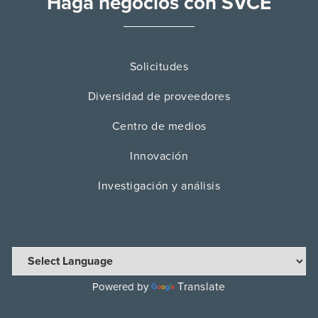
Haga negocios con SVCE
Solicitudes
Diversidad de proveedores
Centro de medios
Innovación
Investigación y análisis
Translate
Powered by