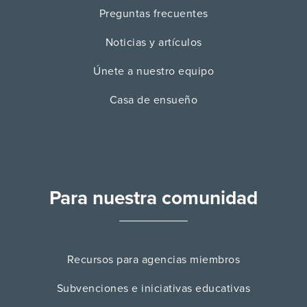
Preguntas frecuentes
Noticias y artículos
Únete a nuestro equipo
Casa de ensueño
Para nuestra comunidad
Recursos para agencias miembros
Subvenciones e iniciativas educativas