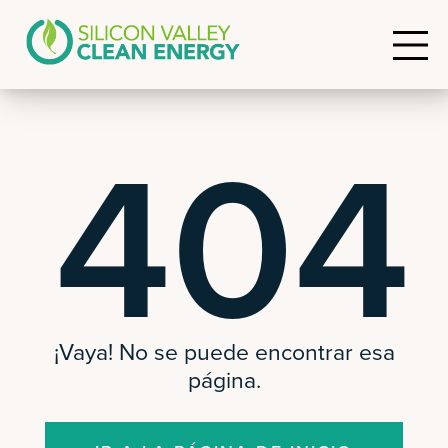
404
¡Vaya! No se puede encontrar esa
página.