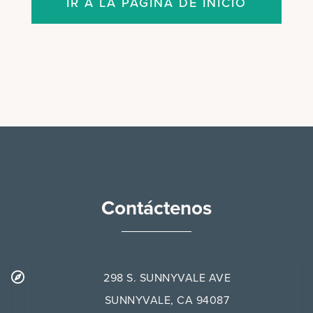
IR A LA PÁGINA DE INICIO
Contáctenos
298 S. SUNNYVALE AVE
SUNNYVALE, CA 94087