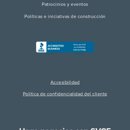
Patrocinios y eventos
Políticas e iniciativas de construcción
Accesibilidad
Política de confidencialidad del cliente