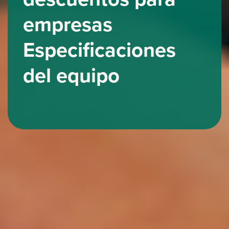
empresas
Especificaciones
del equipo