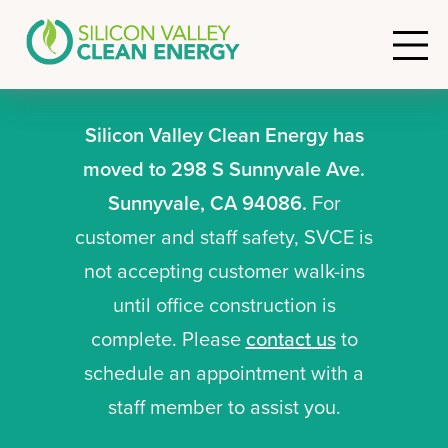
Silicon Valley Clean Energy has
moved to 298 S Sunnyvale Ave.
Sunnyvale, CA 94086.
For
customer and staff safety, SVCE is
not accepting customer walk-ins
until office construction is
complete. Please
contact us
to
schedule an appointment with a
staff member to assist you.