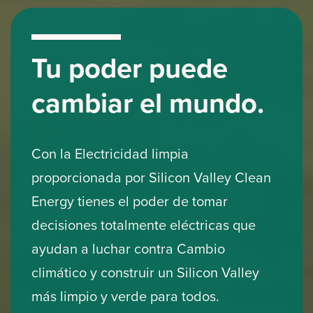
Tu poder puede
cambiar el mundo.
Con la Electricidad limpia
proporcionada por Silicon Valley Clean
Energy tienes el poder de tomar
decisiones totalmente eléctricas que
ayudan a luchar contra Cambio
climático y construir un Silicon Valley
más limpio y verde para todos.