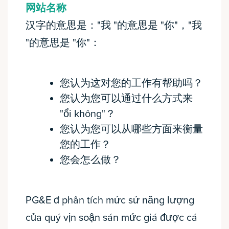
网站名称
汉字的意思是："我 "的意思是 "你"，"我
"的意思是 "你"：
您认为这对您的工作有帮助吗？
您认为您可以通过什么方式来
"ổi không"？
您认为您可以从哪些方面来衡量
您的工作？
您会怎么做？
PG&E đ phân tích mức sử năng lượng
của quý vịn soận sán mức giá được cá