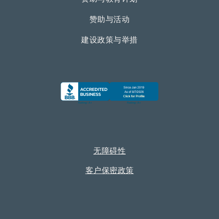
赞助与活动
建设政策与举措
无障碍性
客户保密政策