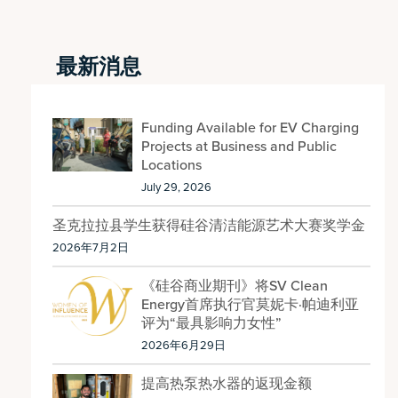
最新消息
Funding Available for EV Charging
Projects at Business and Public
Locations
July 29, 2026
圣克拉拉县学生获得硅谷清洁能源艺术大赛奖学金
2026年7月2日
《硅谷商业期刊》将SV Clean
Energy首席执行官莫妮卡·帕迪利亚
评为“最具影响力女性”
2026年6月29日
提高热泵热水器的返现金额