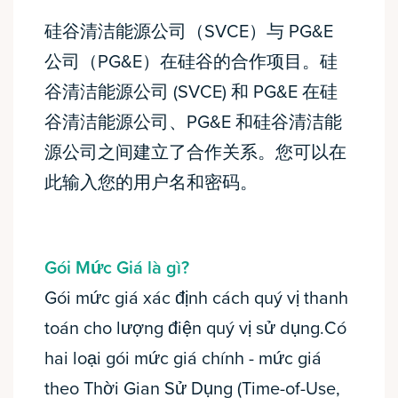
硅谷清洁能源公司（SVCE）与 PG&E
公司（PG&E）在硅谷的合作项目。硅
谷清洁能源公司 (SVCE) 和 PG&E 在硅
谷清洁能源公司、PG&E 和硅谷清洁能
源公司之间建立了合作关系。您可以在
此输入您的用户名和密码。
Gói Mức Giá là gì?
Gói mức giá xác định cách quý vị thanh
toán cho lượng điện quý vị sử dụng.Có
hai loại gói mức giá chính - mức giá
theo Thời Gian Sử Dụng (Time-of-Use,