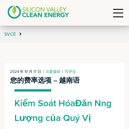
SVCE
2024 年 10 月 17 日
|
法案援助
|
写评论
您的费率选项 – 越南语
Kiểm Soát HóaĐăn Nng
Lượng của Quý Vị