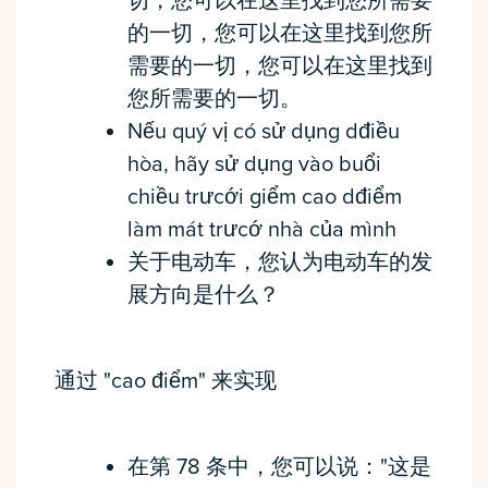
切，您可以在这里找到您所需要
的一切，您可以在这里找到您所
需要的一切，您可以在这里找到
您所需要的一切。
Nếu quý vị có sử dụng dđiều
hòa, hãy sử dụng vào buổi
chiều trưcới giểm cao dđiểm
làm mát trưcớ nhà của mình
关于电动车，您认为电动车的发
展方向是什么？
通过 "cao điểm" 来实现
在第 78 条中，您可以说："这是