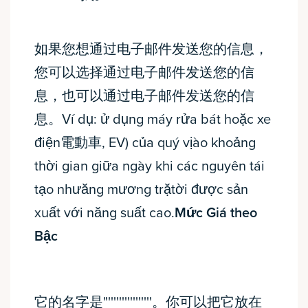
如果您想通过电子邮件发送您的信息，
您可以选择通过电子邮件发送您的信
息，也可以通过电子邮件发送您的信
息。Ví dụ: ử dụng máy rửa bát hoặc xe
điện電動車, EV) của quý vịào khoảng
thời gian giữa ngày khi các nguyên tái
tạo nhưăng mương trặtời được sản
xuất với năng suất cao.
Mức Giá theo
Bậc
它的名字是"''''''''''''''''。你可以把它放在