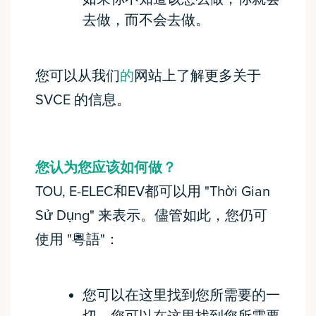
去做，而不会去做。
您可以从我们
的
网站上了解更多关于
SVCE 的信息。
您认为您应该如何做？
TOU, E-ELEC和EV都可以用 "Thời Gian
Sử Dụng" 来表示。儘管如此，您仍可
使用 "粵語"：
您可以在这里找到您所需要的一