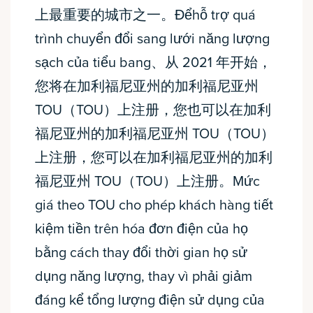
上最重要的城市之一。Đểhỗ trợ quá
trình chuyển đổi sang lưới năng lượng
sạch của tiểu bang、从 2021 年开始，
您将在加利福尼亚州的加利福尼亚州
TOU（TOU）上注册，您也可以在加利
福尼亚州的加利福尼亚州 TOU（TOU）
上注册，您可以在加利福尼亚州的加利
福尼亚州 TOU（TOU）上注册。Mức
giá theo TOU cho phép khách hàng tiết
kiệm tiền trên hóa đơn điện của họ
bằng cách thay đổi thời gian họ sử
dụng năng lượng, thay vì phải giảm
đáng kể tổng lượng điện sử dụng của