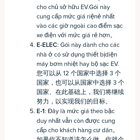
cho chủ sở hữu EV.Gói này
cung cấp mức giá riệnẻ nhất
vào các giờ ngoài cao điểm sạc
xe điện với mức giá rẻ hơn。
E-ELEC
: Gói này dành cho các
nhà ở có sử dụng thiết bịdiện
máy bơm nhiệt hay bộ sạc EV.
您可以从 12 个国家中选择 3 个
国家，也可以从国家中选择 3 个
国家、在此基础上，我们将继续
努力，以实现我们的目标。
E-1
: Đây là mức giá theo bậc
duy nhất vẫn còn được cung
cấp cho khách hàng cư dân。
如果你不知道该怎么做，你就会