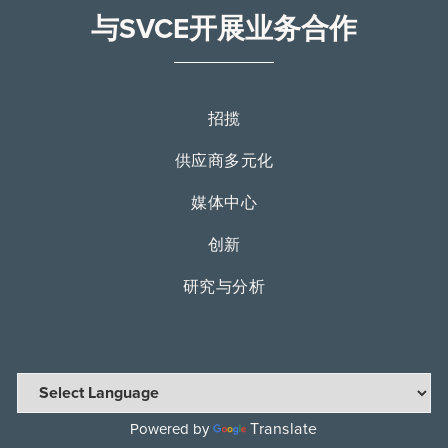
与SVCE开展业务合作
招揽
供应商多元化
媒体中心
创新
研究与分析
Translate
Powered by