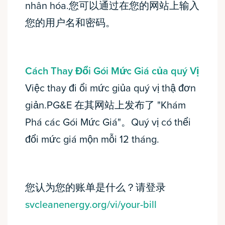
nhân hóa.您可以通过在您的网站上输入
您的用户名和密码。
Cách Thay Đổi Gói Mức Giá của quý Vị
Việc thay đi ổi mức giủa quý vị thậ đơn
giản.PG&E 在其网站上发布了 "Khám
Phá các Gói Mức Giá"。Quý vị có thểi
đổi mức giá mộn mỗi 12 tháng.
您认为您的账单是什么？请登录
svcleanenergy.org/vi/your-bill