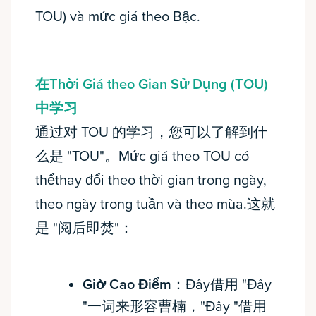
TOU) và mức giá theo Bậc.
在Thời Giá theo Gian Sử Dụng (TOU)
中学习
通过对 TOU 的学习，您可以了解到什
么是 "TOU"。Mức giá theo TOU có
thểthay đổi theo thời gian trong ngày,
theo ngày trong tuần và theo mùa.这就
是 "阅后即焚"：
Giờ Cao Điểm
：Đây借用 "Đây
"一词来形容曹楠，"Đây "借用