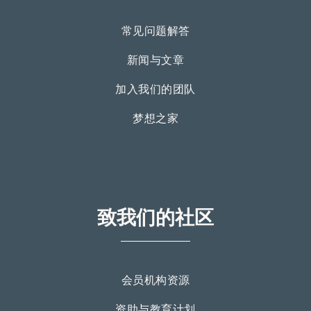
常见问题解答
新闻与文章
加入我们的团队
梦想之家
致我们的社区
会员机构资源
资助与教育计划