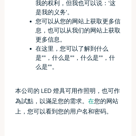
我的权利，但我也可以说：'这
是我的义务'。
您可以从您的网站上获取更多信
息，也可以从我们的网站上获取
更多信息。
在这里，您可以了解到什么
是""，什么是""，什么是""，什
么是""。
本公司的 LED 燈具可用作照明，也可作
為試點，以滿足您的需求。
在
您的网站
上，您可以看到您的用户名和密码。