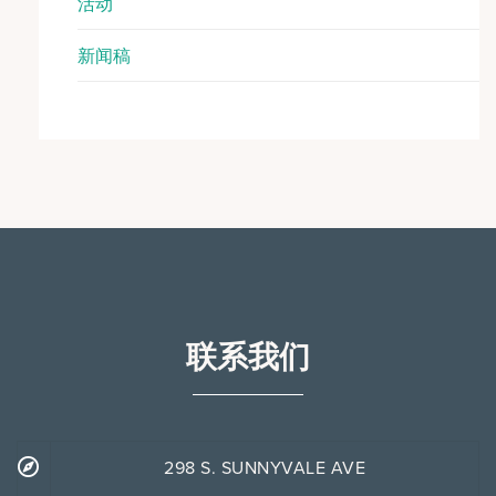
活动
新闻稿
联系我们
298 S. SUNNYVALE AVE