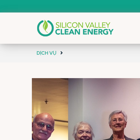
DỊCH VỤ