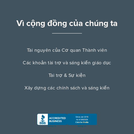
Vì cộng đồng của chúng ta
Tài nguyên của Cơ quan Thành viên
Các khoản tài trợ và sáng kiến ​​giáo dục
Tài trợ & Sự kiện
Xây dựng các chính sách và sáng kiến