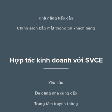
Khả năng tiếp cận
Chính sách bảo mật thông tin khách hàng
Hợp tác kinh doanh với SVCE
Yêu cầu
Đa dạng nhà cung cấp
Trung tâm truyền thông