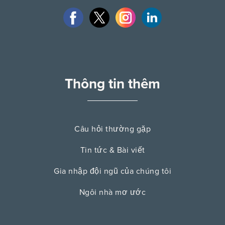
Thông tin thêm
Câu hỏi thường gặp
Tin tức & Bài viết
Gia nhập đội ngũ của chúng tôi
Ngôi nhà mơ ước