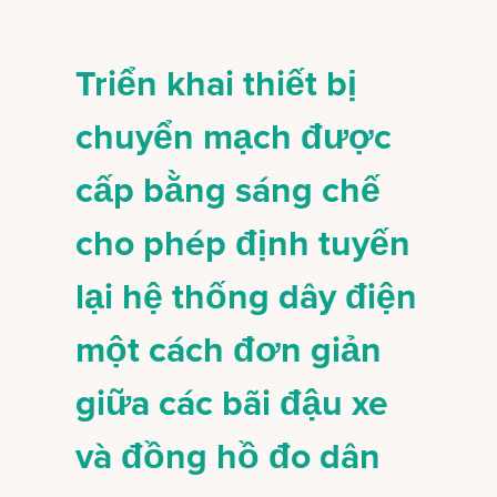
Triển khai thiết bị
chuyển mạch được
cấp bằng sáng chế
cho phép định tuyến
lại hệ thống dây điện
một cách đơn giản
giữa các bãi đậu xe
và đồng hồ đo dân