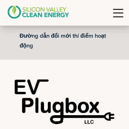
Đường dẫn đổi mới thí điểm hoạt
động