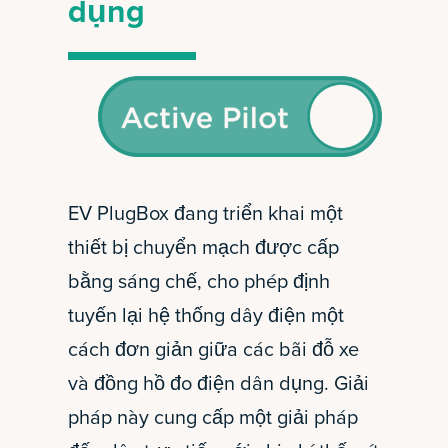
dụng
EV PlugBox đang triển khai một
thiết bị chuyển mạch được cấp
bằng sáng chế, cho phép định
tuyến lại hệ thống dây điện một
cách đơn giản giữa các bãi đỗ xe
và đồng hồ đo điện dân dụng. Giải
pháp này cung cấp một giải pháp