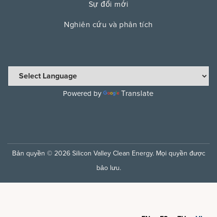
Sự đổi mới
Nghiên cứu và phân tích
Translate
Powered by
Bản quyền © 2026 Silicon Valley Clean Energy. Mọi quyền được
bảo lưu.