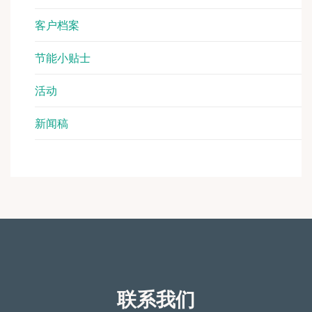
客户档案
节能小贴士
活动
新闻稿
联系我们