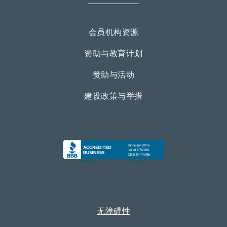
会员机构资源
资助与教育计划
赞助与活动
建设政策与举措
无障碍性