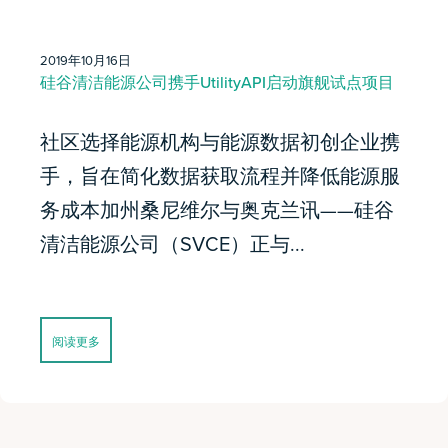
2019年10月16日
硅谷清洁能源公司携手UtilityAPI启动旗舰试点项目
社区选择能源机构与能源数据初创企业携
手，旨在简化数据获取流程并降低能源服
务成本加州桑尼维尔与奥克兰讯——硅谷
清洁能源公司（SVCE）正与...
阅读更多