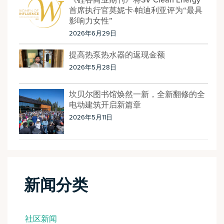
《硅谷商业期刊》将SV Clean Energy
首席执行官莫妮卡·帕迪利亚评为“最具
影响力女性”
2026年6月29日
提高热泵热水器的返现金额
2026年5月28日
坎贝尔图书馆焕然一新，全新翻修的全
电动建筑开启新篇章
2026年5月11日
新闻分类
社区新闻