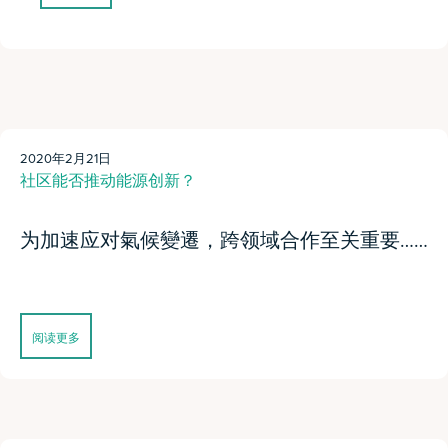
2020年2月21日
社区能否推动能源创新？
为加速应对氣候變遷，跨领域合作至关重要……
阅读更多