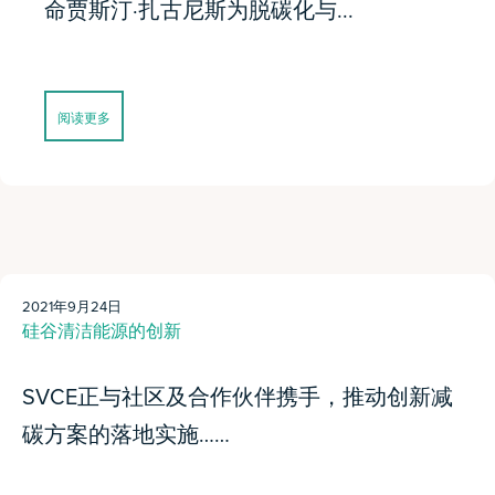
命贾斯汀·扎古尼斯为脱碳化与...
阅读更多
2021年9月24日
硅谷清洁能源的创新
SVCE正与社区及合作伙伴携手，推动创新减
碳方案的落地实施……