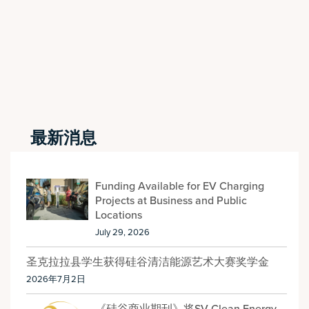
最新消息
Funding Available for EV Charging
Projects at Business and Public
Locations
July 29, 2026
圣克拉拉县学生获得硅谷清洁能源艺术大赛奖学金
2026年7月2日