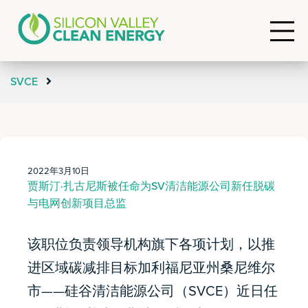
SVCE
2022年3月10日
贾斯汀·扎古尼斯被任命为SV清洁能源公司新任脱碳
与电网创新项目总监
该职位负责领导机构旗下各项计划，以推
进区域碳减排目标加利福尼亚州桑尼维尔
市——硅谷清洁能源公司（SVCE）近日任