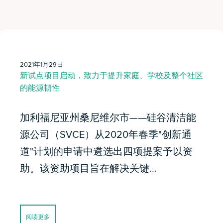
2021年1月29日
新试点项目启动，致力于提升家庭、学校及整个社区
的能源韧性
加利福尼亚州桑尼维尔市——硅谷清洁能
源公司（SVCE）从2020年春季"创新通
道"计划的申请中遴选出四项提案予以资
助。该资助项目旨在解决关键...
阅读更多