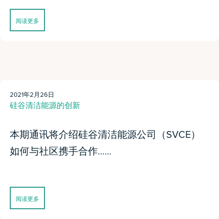
阅读更多
2021年2月26日
硅谷清洁能源的创新
本期通讯将介绍硅谷清洁能源公司（SVCE）
如何与社区携手合作……
阅读更多