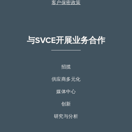
客户保密政策
与SVCE开展业务合作
招揽
供应商多元化
媒体中心
创新
研究与分析