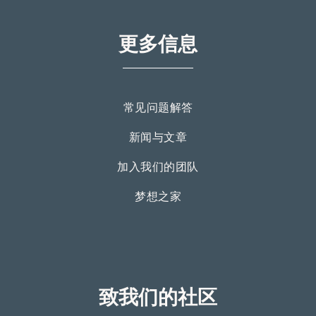
更多信息
常见问题解答
新闻与文章
加入我们的团队
梦想之家
致我们的社区