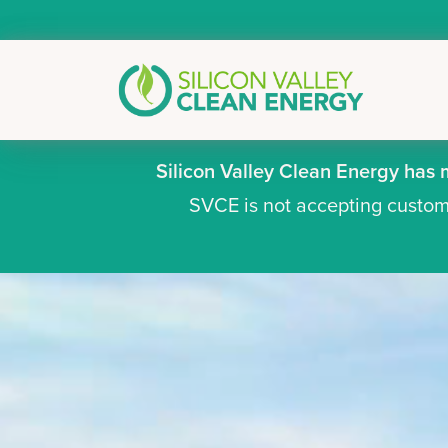
Silicon Valley Clean Energy has
SVCE is not accepting custome