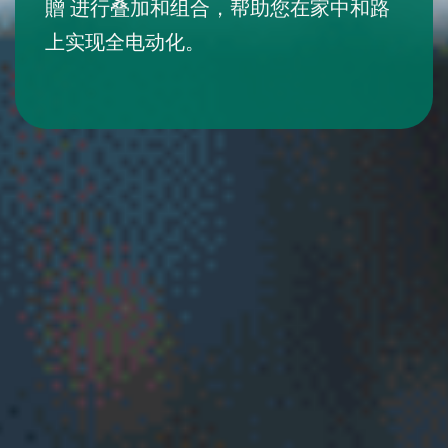
贈 进行叠加和组合，帮助您在家中和路
上实现全电动化。