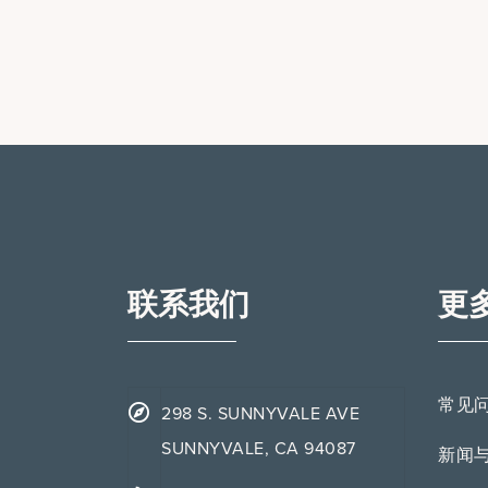
联系我们
更
常见
298 S. SUNNYVALE AVE
SUNNYVALE, CA 94087
新闻