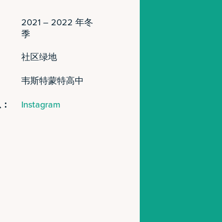
2021 – 2022 年冬
季
社区绿地
韦斯特蒙特高中
息：
Instagram