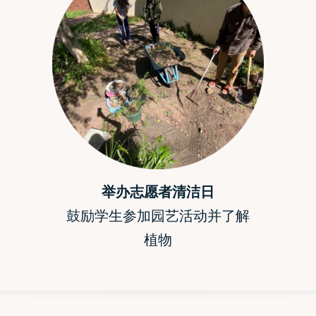
举办志愿者清洁日
鼓励学生参加园艺活动并了解
植物