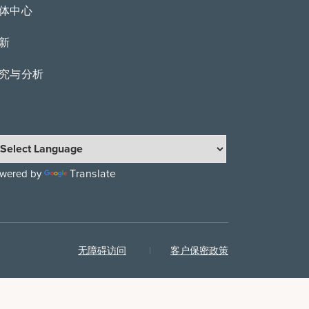
体中心
新
究与分析
Translate
wered by
无障碍访问
客户保密政策