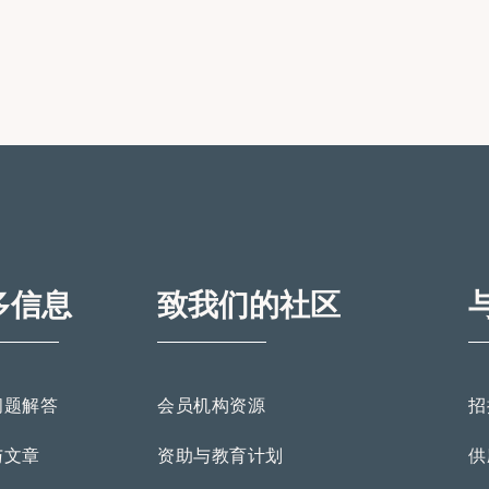
多信息
致我们的社区
问题解答
会员机构资源
招
与文章
资助与教育计划
供