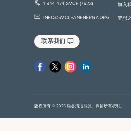
1-844-474-SVCE (7823)
加入
INFO@SVCLEANENERGY.ORG
梦想
联系我们
版权所有 © 2026 硅谷清洁能源。保留所有权利。