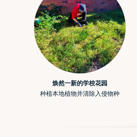
焕然一新的学校花园
种植本地植物并清除入侵物种