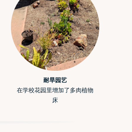
耐旱园艺
在学校花园里增加了多肉植物
床