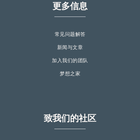
更多信息
常见问题解答
新闻与文章
加入我们的团队
梦想之家
致我们的社区