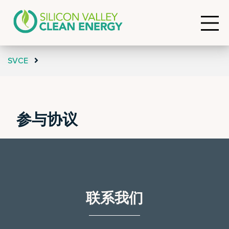
SVCE
参与协议
联系我们