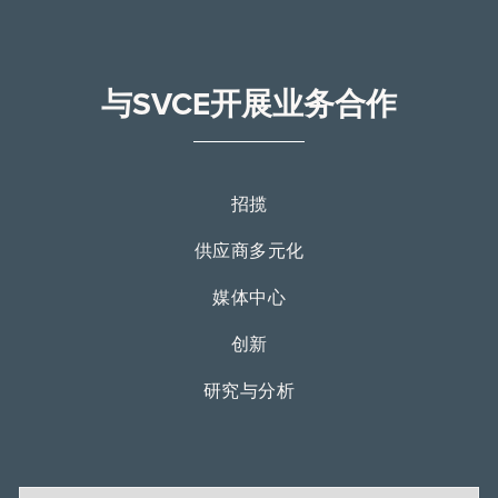
与SVCE开展业务合作
招揽
供应商多元化
媒体中心
创新
研究与分析