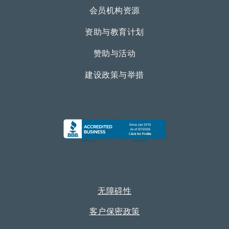
会员机构资源
资助与教育计划
赞助与活动
建设政策与举措
无障碍性
客户保密政策