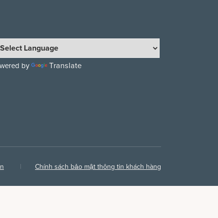
Translate
wered by
ận
Chính sách bảo mật thông tin khách hàng