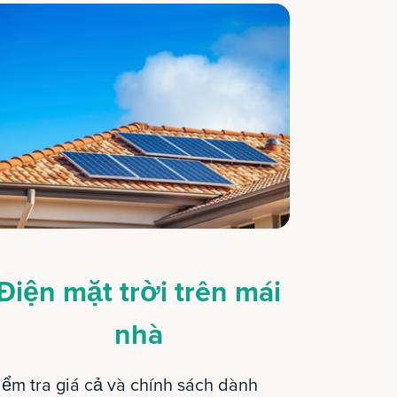
Điện mặt trời trên mái
nhà
iểm tra giá cả và chính sách dành