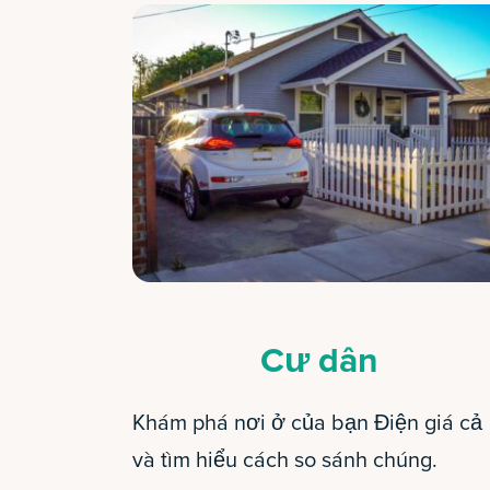
Cư dân
Khám phá nơi ở của bạn Điện giá cả
và tìm hiểu cách so sánh chúng.