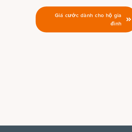
Giá cước dành cho hộ gia
đình