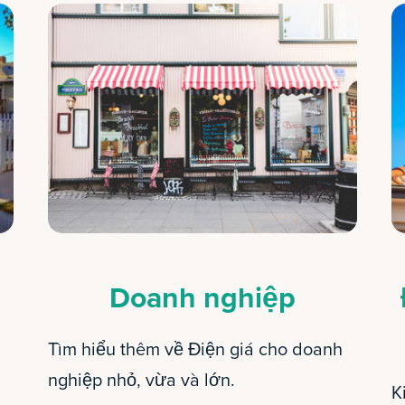
Doanh nghiệp
Tìm hiểu thêm về Điện giá cho doanh
nghiệp nhỏ, vừa và lớn.
K