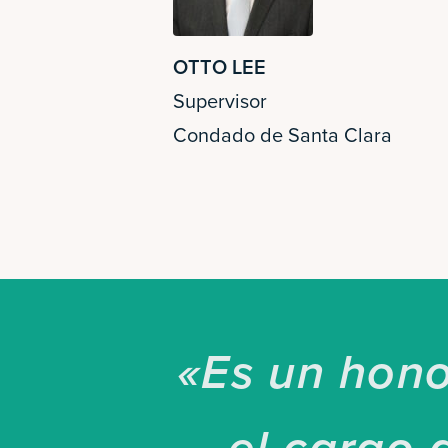
OTTO LEE
Supervisor
Condado de Santa Clara
«Es un hono