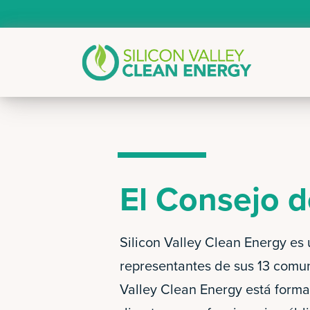
El Consejo d
Silicon Valley Clean Energy es
representantes de sus 13 comun
Valley Clean Energy está forma