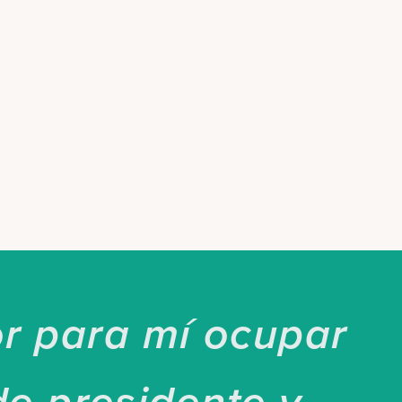
r para mí ocupar