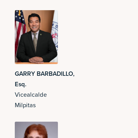
GARRY BARBADILLO,
Esq.
Vicealcalde
Milpitas