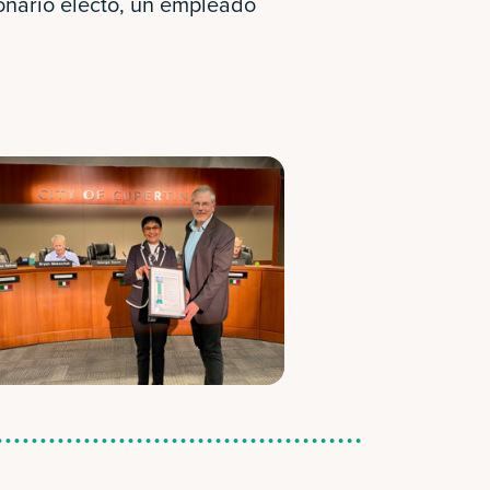
ionario electo, un empleado