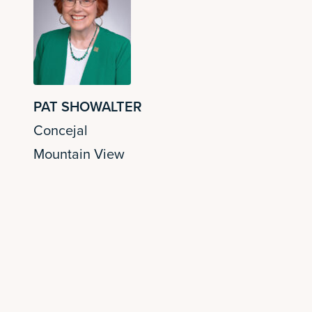
PAT SHOWALTER
Concejal
Mountain View